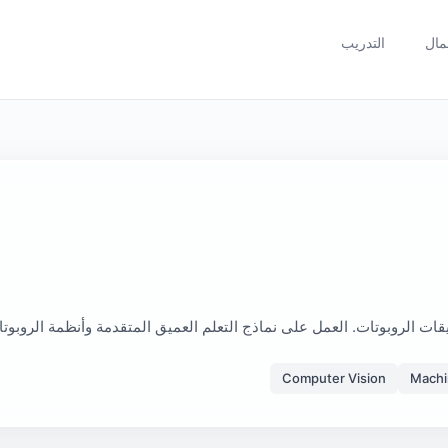
مال
التدريب
ات الروبوتات. العمل على نماذج التعلم العميق المتقدمة وأنظمة الروبوتا
Computer Vision
Machi