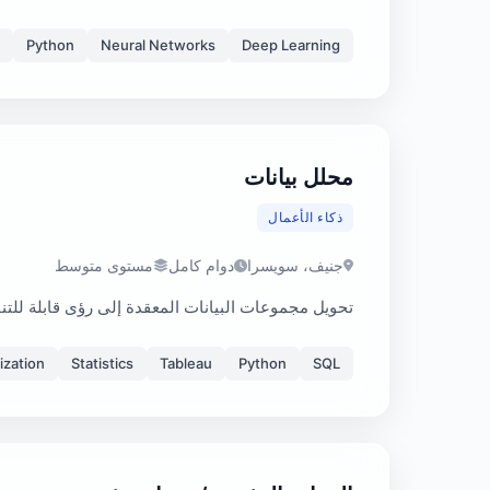
Python
Neural Networks
Deep Learning
محلل بيانات
ذكاء الأعمال
جنيف، سويسرا
دوام كامل
مستوى متوسط
تحويل مجموعات البيانات المعقدة إلى رؤى قابلة للتنف
ization
Statistics
Tableau
Python
SQL