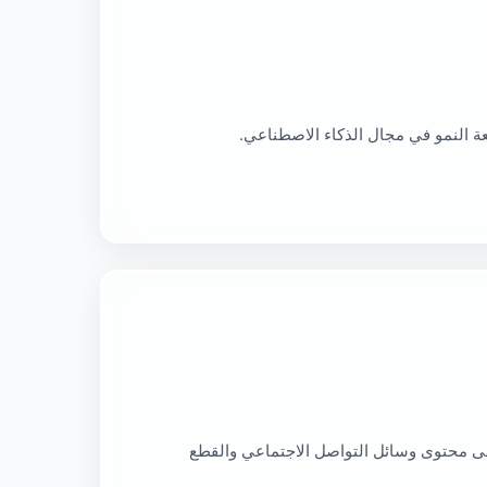
ة النمو في مجال الذكاء الاصطناعي.
إلى محتوى وسائل التواصل الاجتماعي والقطع