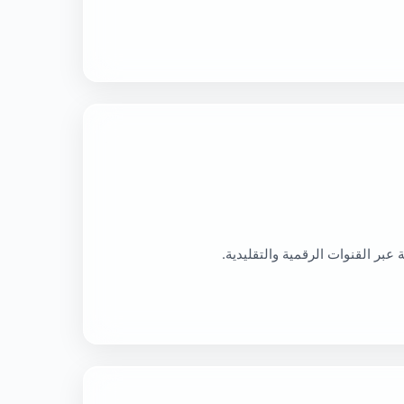
 عبر القنوات الرقمية والتقليدية.