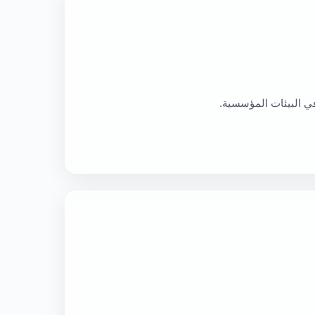
في البيئات المؤسسية.