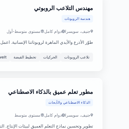
مهندس التلاعب الروبوتي
هندسة الروبوتات
جنيف، سويسرا
دوام كامل
مستوى متوسط-أول
طوّر الأذرع والأيدي الماهرة لروبوتاتنا الإنسانية. 
تلاعب الروبوتات
الحركيات
تخطيط القبضة
veIt
مطور تعلم عميق بالذكاء الاصطناعي
الذكاء الاصطناعي والأبحاث
جنيف، سويسرا
دوام كامل
مستوى متوسط
تطوير وتحسين نماذج التعلم العميق لبيئات الإنتاج. ال