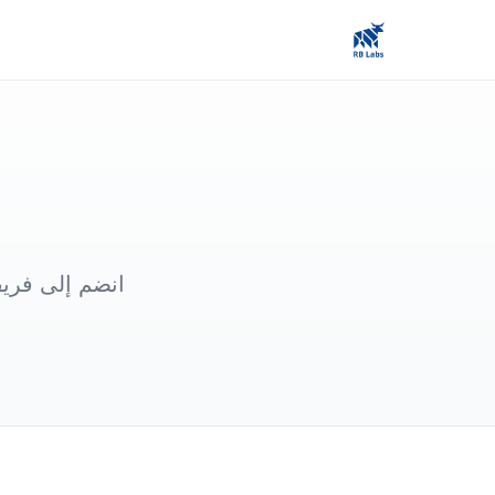
انضم إلى فريق