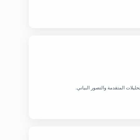
ليلات المتقدمة والتصور البياني.