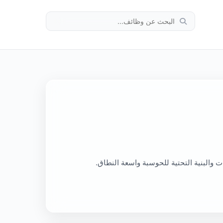
ت والبنية التحتية للحوسبة واسعة النطاق.