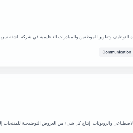
دة التوظيف وتطوير الموظفين والمبادرات التنظيمية في شركة ناشئة سريع
Communication
 الاصطناعي والروبوتات. إنتاج كل شيء من العروض التوضيحية للمنتجات 