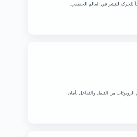
ً للحركة للنشر في العالم الحقيقي.
الروبوتات من التنقل والتفاعل بأمان.