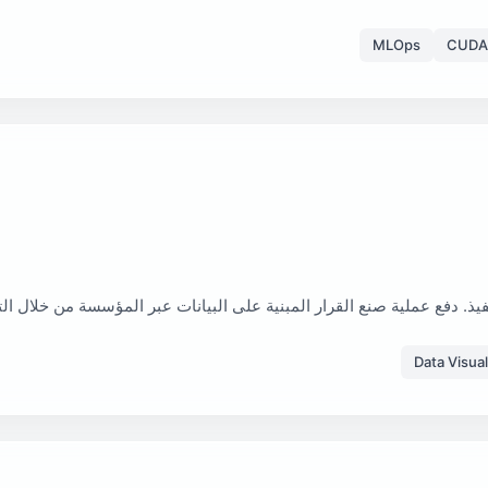
MLOps
CUDA
يذ. دفع عملية صنع القرار المبنية على البيانات عبر المؤسسة من خلال التح
Data Visual