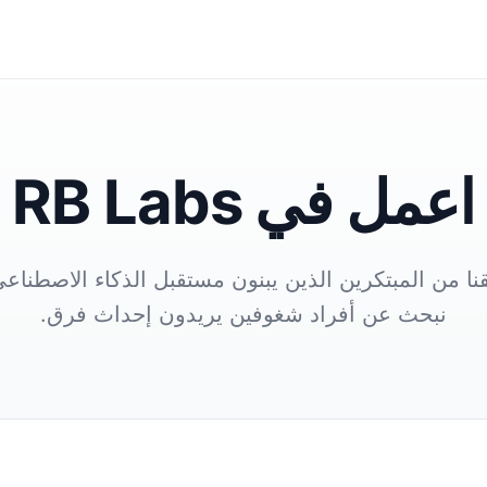
اعمل في RB Labs
نا من المبتكرين الذين يبنون مستقبل الذكاء الاصطناعي
نبحث عن أفراد شغوفين يريدون إحداث فرق.