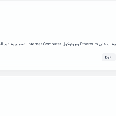
ول الأتمتة من الجيل التالي.
DeFi