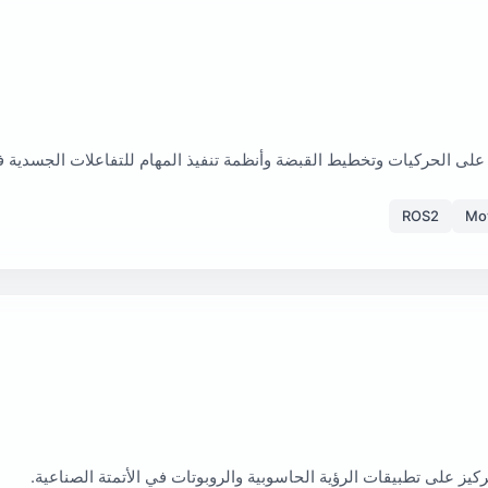
اعمل على الحركيات وتخطيط القبضة وأنظمة تنفيذ المهام للتفاعلات الجسدية 
ROS2
Mo
تركيز على تطبيقات الرؤية الحاسوبية والروبوتات في الأتمتة الصناعية.