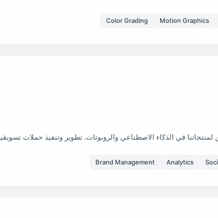
Color Grading
Motion Graphics
ين لمنتجاتنا في الذكاء الاصطناعي والروبوتات. تطوير وتنفيذ حملات تسويقية
Brand Management
Analytics
Soci