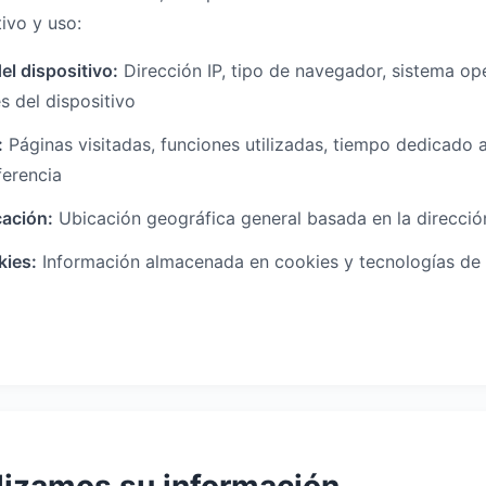
ivo y uso:
el dispositivo:
Dirección IP, tipo de navegador, sistema op
s del dispositivo
:
Páginas visitadas, funciones utilizadas, tiempo dedicado a
ferencia
cación:
Ubicación geográfica general basada en la direcció
kies:
Información almacenada en cookies y tecnologías de