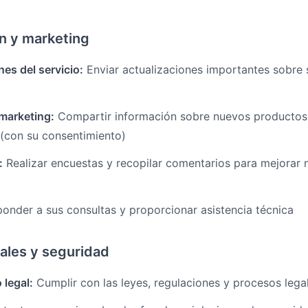
n y marketing
es del servicio:
Enviar actualizaciones importantes sobre 
marketing:
Compartir información sobre nuevos productos,
(con su consentimiento)
:
Realizar encuestas y recopilar comentarios para mejorar 
onder a sus consultas y proporcionar asistencia técnica
ales y seguridad
legal:
Cumplir con las leyes, regulaciones y procesos legal