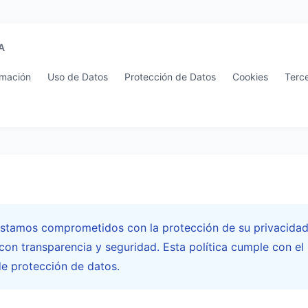
A
rmación
Uso de Datos
Protección de Datos
Cookies
Terc
stamos comprometidos con la protección de su privacidad
con transparencia y seguridad. Esta política cumple con el
de protección de datos.