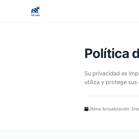
Política 
Su privacidad es imp
utiliza y protege sus
Última Actualización: En