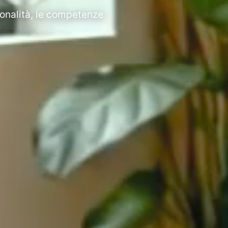
sonalità, le competenze