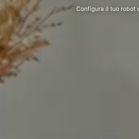
Configura il tuo robot