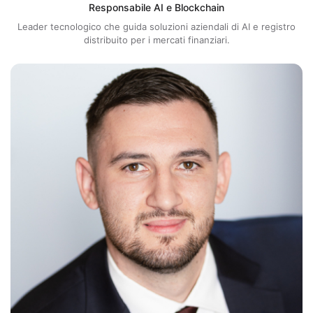
Responsabile AI e Blockchain
Leader tecnologico che guida soluzioni aziendali di AI e registro
distribuito per i mercati finanziari.