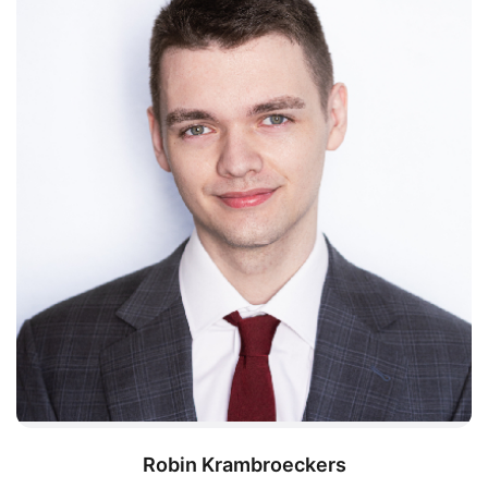
Robin Krambroeckers