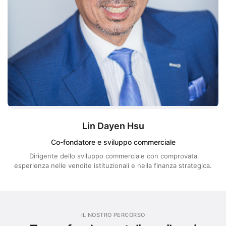
Lin Dayen Hsu
Co-fondatore e sviluppo commerciale
Dirigente dello sviluppo commerciale con comprovata
esperienza nelle vendite istituzionali e nella finanza strategica.
IL NOSTRO PERCORSO