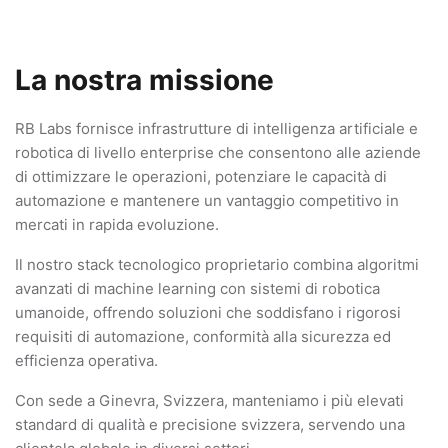
La nostra missione
RB Labs fornisce infrastrutture di intelligenza artificiale e
robotica di livello enterprise che consentono alle aziende
di ottimizzare le operazioni, potenziare le capacità di
automazione e mantenere un vantaggio competitivo in
mercati in rapida evoluzione.
Il nostro stack tecnologico proprietario combina algoritmi
avanzati di machine learning con sistemi di robotica
umanoide, offrendo soluzioni che soddisfano i rigorosi
requisiti di automazione, conformità alla sicurezza ed
efficienza operativa.
Con sede a Ginevra, Svizzera, manteniamo i più elevati
standard di qualità e precisione svizzera, servendo una