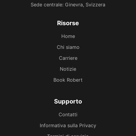
Sede centrale: Ginevra, Svizzera
Risorse
Home
Chi siamo
Carriere
Notizie
Book Robert
Supporto
Contatti
Informativa sulla Privacy