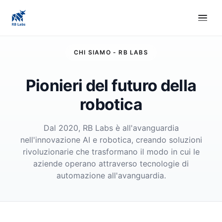
CHI SIAMO - RB LABS
Pionieri del futuro della
robotica
Dal 2020, RB Labs è all'avanguardia
nell'innovazione AI e robotica, creando soluzioni
rivoluzionarie che trasformano il modo in cui le
aziende operano attraverso tecnologie di
automazione all'avanguardia.