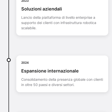
2023
Soluzioni aziendali
Lancio della piattaforma di livello enterprise a
supporto dei clienti con infrastruttura robotica
scalabile.
2024
Espansione internazionale
Consolidamento della presenza globale con clienti
in oltre 50 paesi e diversi settori.