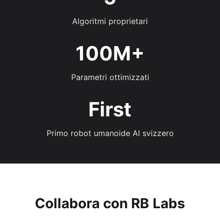
Algoritmi proprietari
100M+
Parametri ottimizzati
First
Primo robot umanoide AI svizzero
Collabora con RB Labs