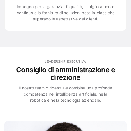
Impegno per la garanzia di qualità, il miglioramento
continuo e la fornitura di soluzioni best-in-class che
superano le aspettative dei clienti.
LEADERSHIP ESECUTIVA
Consiglio di amministrazione e
direzione
Il nostro team dirigenziale combina una profonda
competenza nell'intelligenza artificiale, nella
robotica e nella tecnologia aziendale.