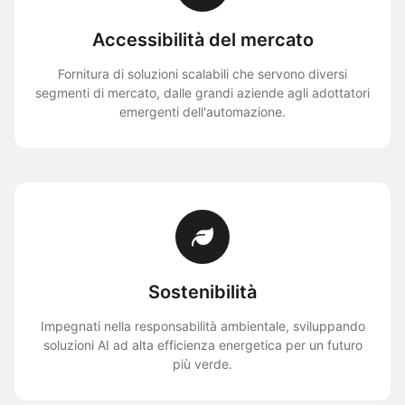
Accessibilità del mercato
Fornitura di soluzioni scalabili che servono diversi
segmenti di mercato, dalle grandi aziende agli adottatori
emergenti dell'automazione.
Sostenibilità
Impegnati nella responsabilità ambientale, sviluppando
soluzioni AI ad alta efficienza energetica per un futuro
più verde.