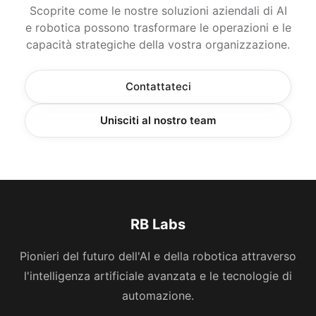
Scoprite come le nostre soluzioni aziendali di AI
e robotica possono trasformare le operazioni e le
capacità strategiche della vostra organizzazione.
Contattateci
Unisciti al nostro team
RB Labs
Pionieri del futuro dell'AI e della robotica attraverso
l'intelligenza artificiale avanzata e le tecnologie di
automazione.