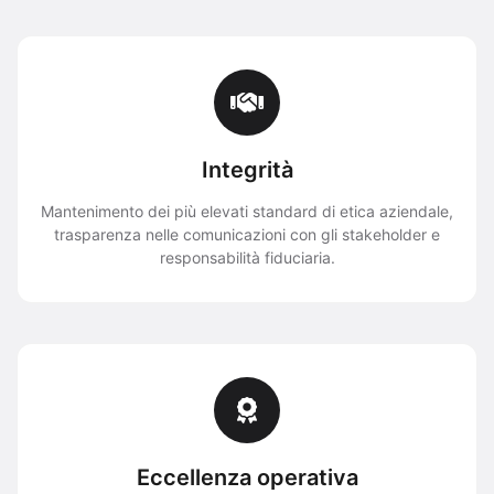
Integrità
Mantenimento dei più elevati standard di etica aziendale,
trasparenza nelle comunicazioni con gli stakeholder e
responsabilità fiduciaria.
Eccellenza operativa