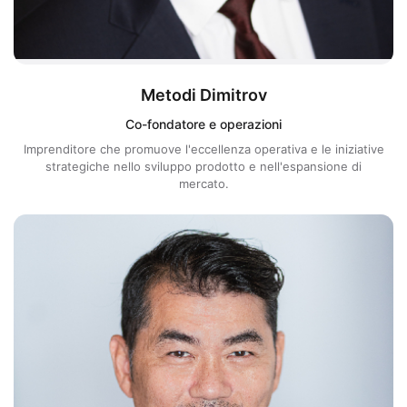
Metodi Dimitrov
Co-fondatore e operazioni
Imprenditore che promuove l'eccellenza operativa e le iniziative
strategiche nello sviluppo prodotto e nell'espansione di
mercato.