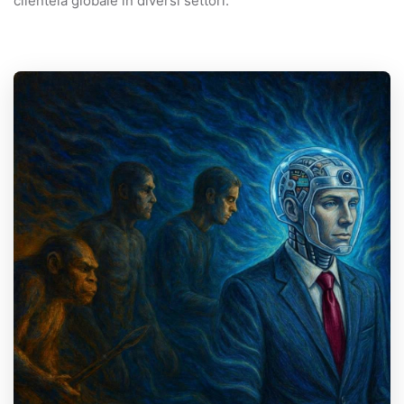
clientela globale in diversi settori.