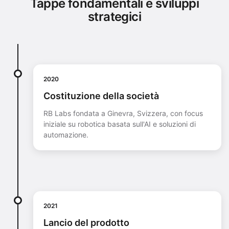
Tappe fondamentali e sviluppi
strategici
2020
Costituzione della società
RB Labs fondata a Ginevra, Svizzera, con focus
iniziale su robotica basata sull'AI e soluzioni di
automazione.
2021
Lancio del prodotto