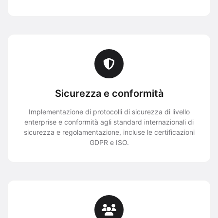
Sicurezza e conformità
Implementazione di protocolli di sicurezza di livello
enterprise e conformità agli standard internazionali di
sicurezza e regolamentazione, incluse le certificazioni
GDPR e ISO.