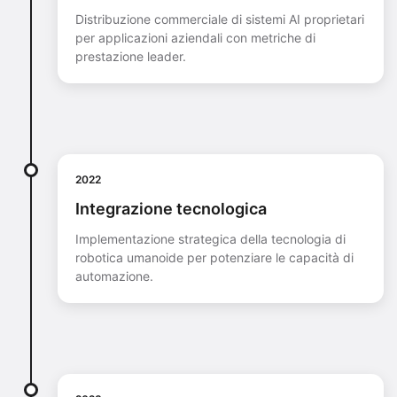
Distribuzione commerciale di sistemi AI proprietari
per applicazioni aziendali con metriche di
prestazione leader.
2022
Integrazione tecnologica
Implementazione strategica della tecnologia di
robotica umanoide per potenziare le capacità di
automazione.