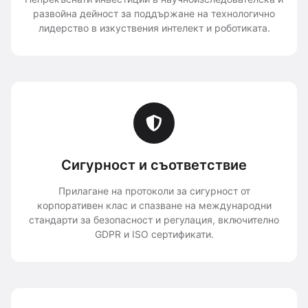
развойна дейност за поддържане на технологично
лидерство в изкуствения интелект и роботиката.
Сигурност и съответствие
Прилагане на протоколи за сигурност от
корпоративен клас и спазване на международни
стандарти за безопасност и регулация, включително
GDPR и ISO сертификати.