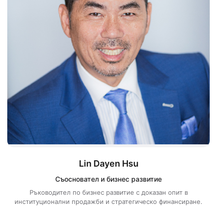
Lin Dayen Hsu
Съосновател и бизнес развитие
Ръководител по бизнес развитие с доказан опит в
институционални продажби и стратегическо финансиране.