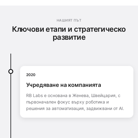
НАШИЯТ ПЪТ
Ключови етапи и стратегическо
развитие
2020
Учредяване на компанията
RB Labs е основана в Женева, Швейцария, с
първоначален фокус върху роботика и
решения за автоматизация, задвижвани от AI.