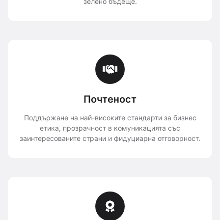
зелено бъдеще.
Почтеност
Поддържане на най-високите стандарти за бизнес
етика, прозрачност в комуникацията със
заинтересованите страни и фидуциарна отговорност.