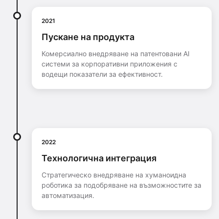
2021
Пускане на продукта
Комерсиално внедряване на патентовани AI
системи за корпоративни приложения с
водещи показатели за ефективност.
2022
Технологична интеграция
Стратегическо внедряване на хуманоидна
роботика за подобряване на възможностите за
автоматизация.