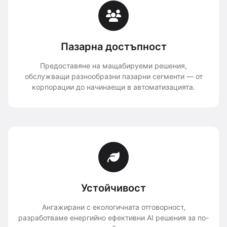
Пазарна достъпност
Предоставяне на мащабируеми решения,
обслужващи разнообразни пазарни сегменти — от
корпорации до начинаещи в автоматизацията.
Устойчивост
Ангажирани с екологичната отговорност,
разработваме енергийно ефективни AI решения за по-