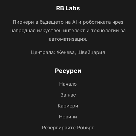
RB Labs
Пионери в бъдещето на AI и роботиката чрез
напреднал изкуствен интелект и технологии за
автоматизация.
Централа: Женева, Швейцария
Ресурси
Начало
За нас
Кариери
Новини
Резервирайте Робърт