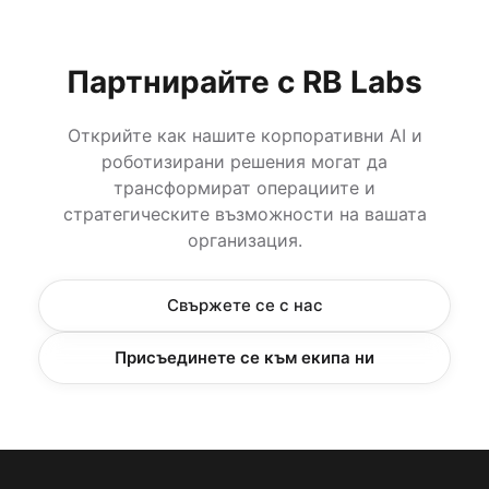
Партнирайте с RB Labs
Открийте как нашите корпоративни AI и
роботизирани решения могат да
трансформират операциите и
стратегическите възможности на вашата
организация.
Свържете се с нас
Присъединете се към екипа ни