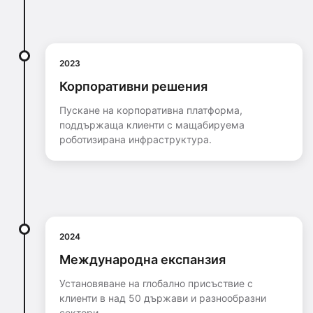
2023
Корпоративни решения
Пускане на корпоративна платформа,
поддържаща клиенти с мащабируема
роботизирана инфраструктура.
2024
Международна експанзия
Установяване на глобално присъствие с
клиенти в над 50 държави и разнообразни
сектори.