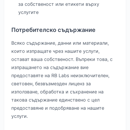
за собственост или етикети върху
услугите
Потребителско съдържание
Всяко съдържание, данни или материали,
които изпращате чрез нашите услуги,
остават ваша собственост. Въпреки това, с
изпращането на съдържание вие
предоставяте на RB Labs неизключителен,
световен, безвъзмезден лиценз за
използване, обработка и съхранение на
такова съдържание единствено с цел
предоставяне и подобряване на нашите
услуги.