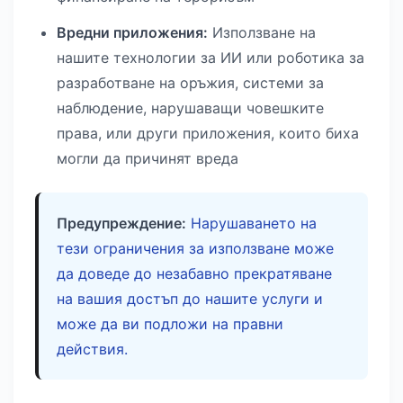
Вредни приложения:
Използване на
нашите технологии за ИИ или роботика за
разработване на оръжия, системи за
наблюдение, нарушаващи човешките
права, или други приложения, които биха
могли да причинят вреда
Предупреждение:
Нарушаването на
тези ограничения за използване може
да доведе до незабавно прекратяване
на вашия достъп до нашите услуги и
може да ви подложи на правни
действия.