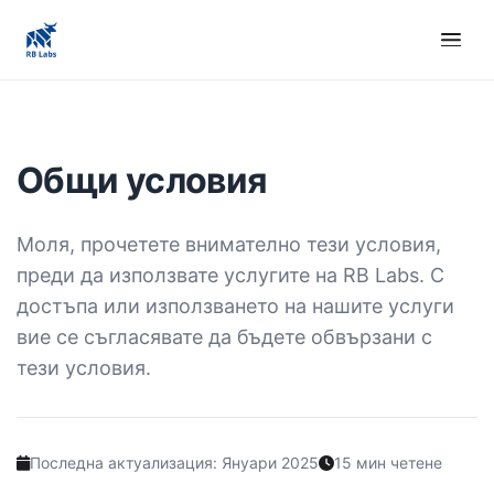
Общи условия
Моля, прочетете внимателно тези условия,
преди да използвате услугите на RB Labs. С
достъпа или използването на нашите услуги
вие се съгласявате да бъдете обвързани с
тези условия.
Последна актуализация: Януари 2025
15 мин четене