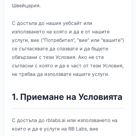
Швейцария.
С достъпа до нашия уебсайт или
използването на която и да е от нашите
услуги, вие ("Потребител", "вие" или "вашите")
се съгласявате да спазвате и да бъдете
обвързани с тези Условия. Ако не сте
съгласни с която и да е част от тези Условия,
не трябва да използвате нашите услуги.
1. Приемане на Условията
С достъпа до rblabs.ai или използването на
които и да е услуги на RB Labs, вие