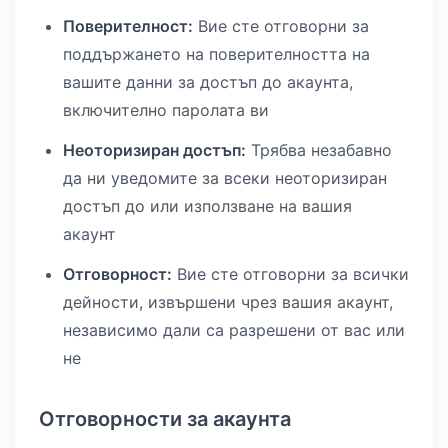
Поверителност:
Вие сте отговорни за
поддържането на поверителността на
вашите данни за достъп до акаунта,
включително паролата ви
Неоторизиран достъп:
Трябва незабавно
да ни уведомите за всеки неоторизиран
достъп до или използване на вашия
акаунт
Отговорност:
Вие сте отговорни за всички
дейности, извършени чрез вашия акаунт,
независимо дали са разрешени от вас или
не
Отговорности за акаунта