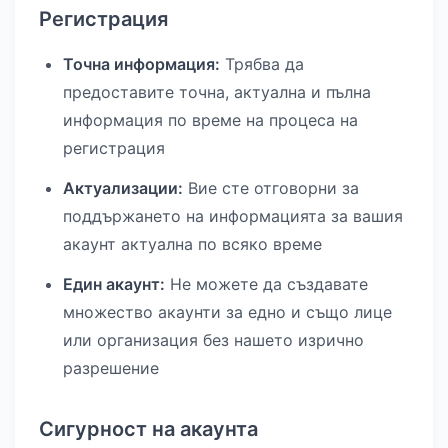
Регистрация
Точна информация:
Трябва да
предоставите точна, актуална и пълна
информация по време на процеса на
регистрация
Актуализации:
Вие сте отговорни за
поддържането на информацията за вашия
акаунт актуална по всяко време
Един акаунт:
Не можете да създавате
множество акаунти за едно и също лице
или организация без нашето изрично
разрешение
Сигурност на акаунта