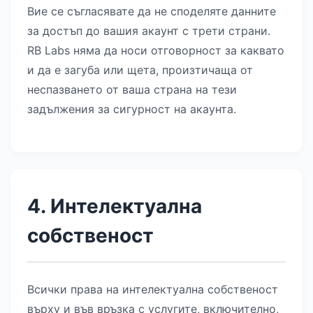
Вие се съгласявате да не споделяте данните
за достъп до вашия акаунт с трети страни.
RB Labs няма да носи отговорност за каквато
и да е загуба или щета, произтичаща от
неспазването от ваша страна на тези
задължения за сигурност на акаунта.
4. Интелектуална
собственост
Всички права на интелектуална собственост
върху и във връзка с услугите, включително,