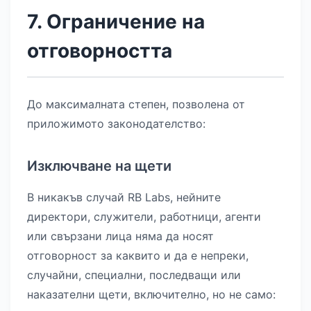
7. Ограничение на
отговорността
До максималната степен, позволена от
приложимото законодателство:
Изключване на щети
В никакъв случай RB Labs, нейните
директори, служители, работници, агенти
или свързани лица няма да носят
отговорност за каквито и да е непреки,
случайни, специални, последващи или
наказателни щети, включително, но не само: