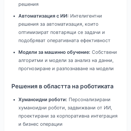
решения
Автоматизация с ИИ:
Интелигентни
решения за автоматизация, които
оптимизират повтарящи се задачи и
подобряват оперативната ефективност
Модели за машинно обучение:
Собствени
алгоритми и модели за анализ на данни,
прогнозиране и разпознаване на модели
Решения в областта на роботиката
Хуманоидни роботи:
Персонализирани
хуманоидни роботи, задвижвани от ИИ,
проектирани за корпоративна интеграция
и бизнес операции