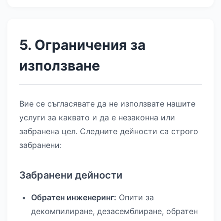
5. Ограничения за
използване
Вие се съгласявате да не използвате нашите
услуги за каквато и да е незаконна или
забранена цел. Следните дейности са строго
забранени:
Забранени дейности
Обратен инженеринг:
Опити за
декомпилиране, дезасемблиране, обратен