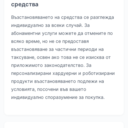
средства
Възстановяването на средства се разглежда
индивидуално за всеки случай. За
абонаментни услуги можете да отмените по
всяко време, но не се предоставя
възстановяване за частични периоди на
таксуване, освен ако това не се изисква от
приложимото законодателство. За
персонализирани хардуерни и роботизирани
продукти възстановяването подлежи на
условията, посочени във вашето
индивидуално споразумение за покупка.