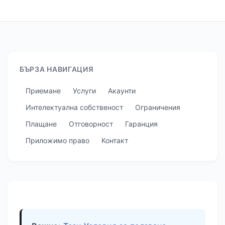
БЪРЗА НАВИГАЦИЯ
Приемане
Услуги
Акаунти
Интелектуална собственост
Ограничения
Плащане
Отговорност
Гаранция
Приложимо право
Контакт