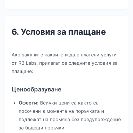
6. Условия за плащане
Ако закупите каквито и да е платени услуги
от RB Labs, прилагат се следните условия за
плащане:
Ценообразуване
Оферти:
Всички цени са както са
посочени в момента на поръчката и
подлежат на промяна без предупреждение
за бъдещи поръчки