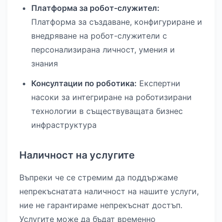
Платформа за робот-служител:
Платформа за създаване, конфигуриране и
внедряване на робот-служители с
персонализирана личност, умения и
знания
Консултации по роботика:
Експертни
насоки за интегриране на роботизирани
технологии в съществуващата бизнес
инфраструктура
Наличност на услугите
Въпреки че се стремим да поддържаме
непрекъснатата наличност на нашите услуги,
ние не гарантираме непрекъснат достъп.
Услугите може да бъдат временно