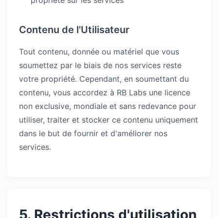
propriété sur les services
Contenu de l'Utilisateur
Tout contenu, donnée ou matériel que vous
soumettez par le biais de nos services reste
votre propriété. Cependant, en soumettant du
contenu, vous accordez à RB Labs une licence
non exclusive, mondiale et sans redevance pour
utiliser, traiter et stocker ce contenu uniquement
dans le but de fournir et d'améliorer nos
services.
5. Restrictions d'utilisation