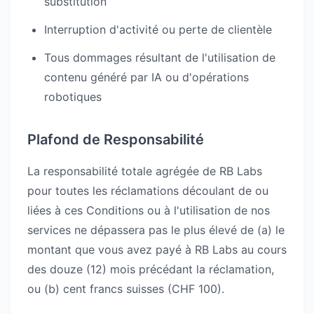
substitution
Interruption d'activité ou perte de clientèle
Tous dommages résultant de l'utilisation de
contenu généré par IA ou d'opérations
robotiques
Plafond de Responsabilité
La responsabilité totale agrégée de RB Labs
pour toutes les réclamations découlant de ou
liées à ces Conditions ou à l'utilisation de nos
services ne dépassera pas le plus élevé de (a) le
montant que vous avez payé à RB Labs au cours
des douze (12) mois précédant la réclamation,
ou (b) cent francs suisses (CHF 100).