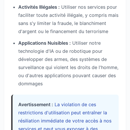
Activités Illégales :
Utiliser nos services pour
faciliter toute activité illégale, y compris mais
sans s'y limiter la fraude, le blanchiment
d'argent ou le financement du terrorisme
Applications Nuisibles :
Utiliser notre
technologie d'IA ou de robotique pour
développer des armes, des systèmes de
surveillance qui violent les droits de l'homme,
ou d'autres applications pouvant causer des
dommages
Avertissement :
La violation de ces
restrictions d'utilisation peut entraîner la
résiliation immédiate de votre accès à nos
services et peut vous exposer à des