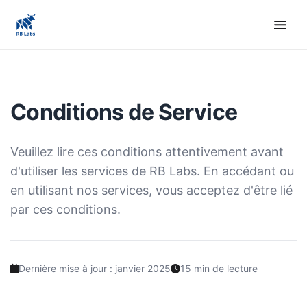
Conditions de Service
Veuillez lire ces conditions attentivement avant
d'utiliser les services de RB Labs. En accédant ou
en utilisant nos services, vous acceptez d'être lié
par ces conditions.
Dernière mise à jour : janvier 2025
15 min de lecture