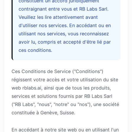
constituent un accord juridiquement
contraignant entre vous et RB Labs Sarl.
Veuillez les lire attentivement avant
d'utiliser nos services. En accédant ou en
utilisant nos services, vous reconnaissez
avoir lu, compris et accepté d'être lié par
ces conditions.
Ces Conditions de Service ("Conditions")
régissent votre accès et votre utilisation du site
web rblabs.ai, ainsi que de tous les produits,
services et solutions fournis par RB Labs Sarl
("RB Labs", "nous", "notre" ou "nos"), une société
constituée à Genève, Suisse.
En accédant à notre site web ou en utilisant l'un