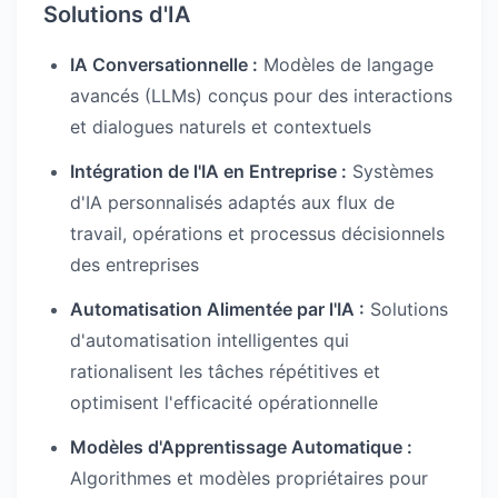
Solutions d'IA
IA Conversationnelle :
Modèles de langage
avancés (LLMs) conçus pour des interactions
et dialogues naturels et contextuels
Intégration de l'IA en Entreprise :
Systèmes
d'IA personnalisés adaptés aux flux de
travail, opérations et processus décisionnels
des entreprises
Automatisation Alimentée par l'IA :
Solutions
d'automatisation intelligentes qui
rationalisent les tâches répétitives et
optimisent l'efficacité opérationnelle
Modèles d'Apprentissage Automatique :
Algorithmes et modèles propriétaires pour