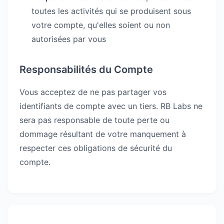
toutes les activités qui se produisent sous
votre compte, qu'elles soient ou non
autorisées par vous
Responsabilités du Compte
Vous acceptez de ne pas partager vos
identifiants de compte avec un tiers. RB Labs ne
sera pas responsable de toute perte ou
dommage résultant de votre manquement à
respecter ces obligations de sécurité du
compte.