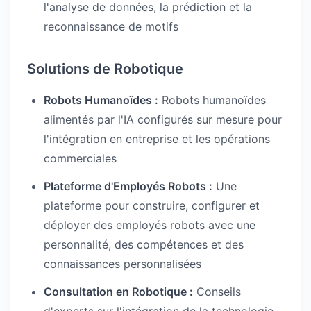
l'analyse de données, la prédiction et la
reconnaissance de motifs
Solutions de Robotique
Robots Humanoïdes :
Robots humanoïdes
alimentés par l'IA configurés sur mesure pour
l'intégration en entreprise et les opérations
commerciales
Plateforme d'Employés Robots :
Une
plateforme pour construire, configurer et
déployer des employés robots avec une
personnalité, des compétences et des
connaissances personnalisées
Consultation en Robotique :
Conseils