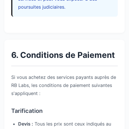
poursuites judiciaires.
6. Conditions de Paiement
Si vous achetez des services payants auprès de
RB Labs, les conditions de paiement suivantes
s'appliquent :
Tarification
Devis :
Tous les prix sont ceux indiqués au