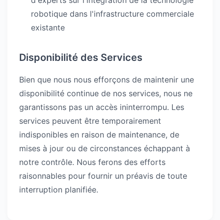
d'experts sur l'intégration de la technologie
robotique dans l'infrastructure commerciale
existante
Disponibilité des Services
Bien que nous nous efforçons de maintenir une
disponibilité continue de nos services, nous ne
garantissons pas un accès ininterrompu. Les
services peuvent être temporairement
indisponibles en raison de maintenance, de
mises à jour ou de circonstances échappant à
notre contrôle. Nous ferons des efforts
raisonnables pour fournir un préavis de toute
interruption planifiée.