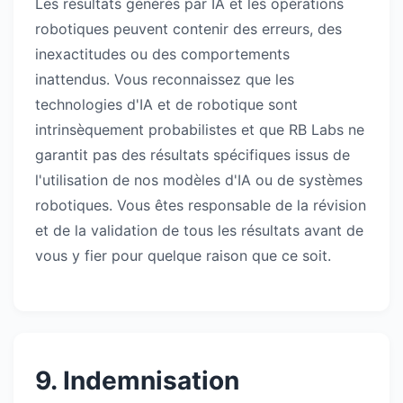
Les résultats générés par IA et les opérations
robotiques peuvent contenir des erreurs, des
inexactitudes ou des comportements
inattendus. Vous reconnaissez que les
technologies d'IA et de robotique sont
intrinsèquement probabilistes et que RB Labs ne
garantit pas des résultats spécifiques issus de
l'utilisation de nos modèles d'IA ou de systèmes
robotiques. Vous êtes responsable de la révision
et de la validation de tous les résultats avant de
vous y fier pour quelque raison que ce soit.
9. Indemnisation