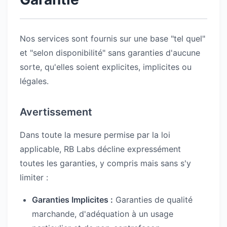
Nos services sont fournis sur une base "tel quel"
et "selon disponibilité" sans garanties d'aucune
sorte, qu'elles soient explicites, implicites ou
légales.
Avertissement
Dans toute la mesure permise par la loi
applicable, RB Labs décline expressément
toutes les garanties, y compris mais sans s'y
limiter :
Garanties Implicites :
Garanties de qualité
marchande, d'adéquation à un usage