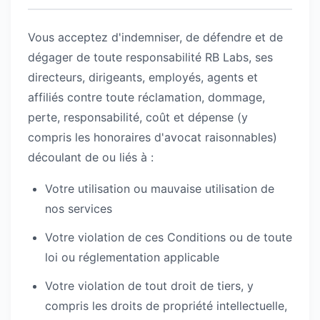
Vous acceptez d'indemniser, de défendre et de
dégager de toute responsabilité RB Labs, ses
directeurs, dirigeants, employés, agents et
affiliés contre toute réclamation, dommage,
perte, responsabilité, coût et dépense (y
compris les honoraires d'avocat raisonnables)
découlant de ou liés à :
Votre utilisation ou mauvaise utilisation de
nos services
Votre violation de ces Conditions ou de toute
loi ou réglementation applicable
Votre violation de tout droit de tiers, y
compris les droits de propriété intellectuelle,