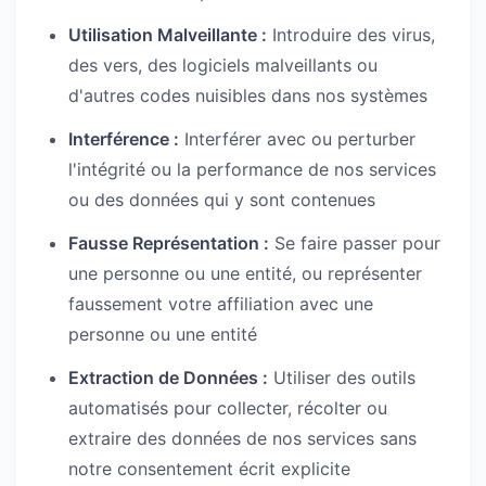
Utilisation Malveillante :
Introduire des virus,
des vers, des logiciels malveillants ou
d'autres codes nuisibles dans nos systèmes
Interférence :
Interférer avec ou perturber
l'intégrité ou la performance de nos services
ou des données qui y sont contenues
Fausse Représentation :
Se faire passer pour
une personne ou une entité, ou représenter
faussement votre affiliation avec une
personne ou une entité
Extraction de Données :
Utiliser des outils
automatisés pour collecter, récolter ou
extraire des données de nos services sans
notre consentement écrit explicite