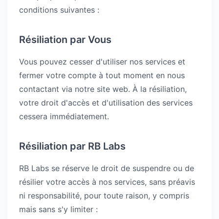
conditions suivantes :
Résiliation par Vous
Vous pouvez cesser d'utiliser nos services et
fermer votre compte à tout moment en nous
contactant via notre site web. À la résiliation,
votre droit d'accès et d'utilisation des services
cessera immédiatement.
Résiliation par RB Labs
RB Labs se réserve le droit de suspendre ou de
résilier votre accès à nos services, sans préavis
ni responsabilité, pour toute raison, y compris
mais sans s'y limiter :