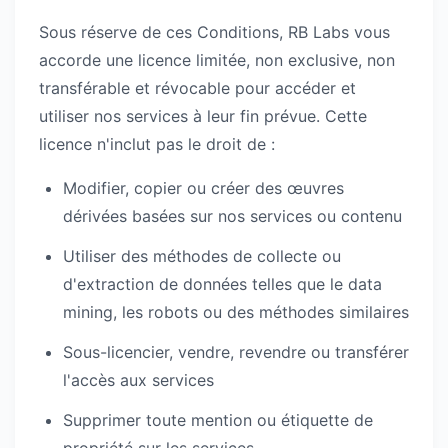
Sous réserve de ces Conditions, RB Labs vous
accorde une licence limitée, non exclusive, non
transférable et révocable pour accéder et
utiliser nos services à leur fin prévue. Cette
licence n'inclut pas le droit de :
Modifier, copier ou créer des œuvres
dérivées basées sur nos services ou contenu
Utiliser des méthodes de collecte ou
d'extraction de données telles que le data
mining, les robots ou des méthodes similaires
Sous-licencier, vendre, revendre ou transférer
l'accès aux services
Supprimer toute mention ou étiquette de