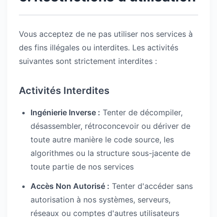
Vous acceptez de ne pas utiliser nos services à
des fins illégales ou interdites. Les activités
suivantes sont strictement interdites :
Activités Interdites
Ingénierie Inverse :
Tenter de décompiler,
désassembler, rétroconcevoir ou dériver de
toute autre manière le code source, les
algorithmes ou la structure sous-jacente de
toute partie de nos services
Accès Non Autorisé :
Tenter d'accéder sans
autorisation à nos systèmes, serveurs,
réseaux ou comptes d'autres utilisateurs