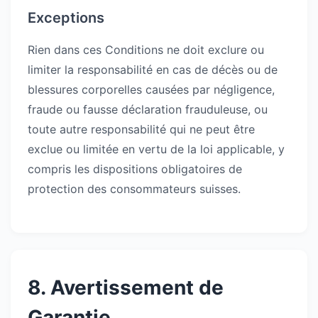
Exceptions
Rien dans ces Conditions ne doit exclure ou
limiter la responsabilité en cas de décès ou de
blessures corporelles causées par négligence,
fraude ou fausse déclaration frauduleuse, ou
toute autre responsabilité qui ne peut être
exclue ou limitée en vertu de la loi applicable, y
compris les dispositions obligatoires de
protection des consommateurs suisses.
8. Avertissement de
Garantie