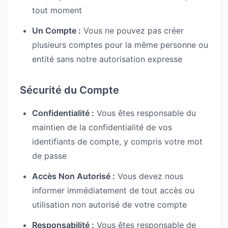
tout moment
Un Compte :
Vous ne pouvez pas créer
plusieurs comptes pour la même personne ou
entité sans notre autorisation expresse
Sécurité du Compte
Confidentialité :
Vous êtes responsable du
maintien de la confidentialité de vos
identifiants de compte, y compris votre mot
de passe
Accès Non Autorisé :
Vous devez nous
informer immédiatement de tout accès ou
utilisation non autorisé de votre compte
Responsabilité :
Vous êtes responsable de