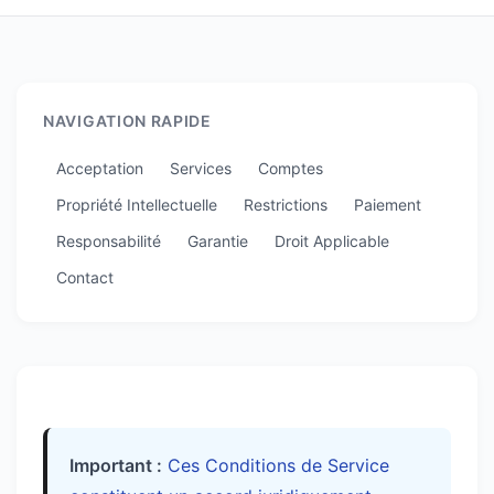
NAVIGATION RAPIDE
Acceptation
Services
Comptes
Propriété Intellectuelle
Restrictions
Paiement
Responsabilité
Garantie
Droit Applicable
Contact
Important :
Ces Conditions de Service