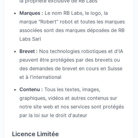
la propriété exclusive de RB Labs
Marques :
Le nom RB Labs, le logo, la
marque "Robert" robot et toutes les marques
associées sont des marques déposées de RB
Labs Sarl
Brevet :
Nos technologies robotiques et d'IA
peuvent être protégées par des brevets ou
des demandes de brevet en cours en Suisse
et à l'international
Contenu :
Tous les textes, images,
graphiques, vidéos et autres contenus sur
notre site web et nos services sont protégés
par la loi sur le droit d'auteur
Licence Limitée