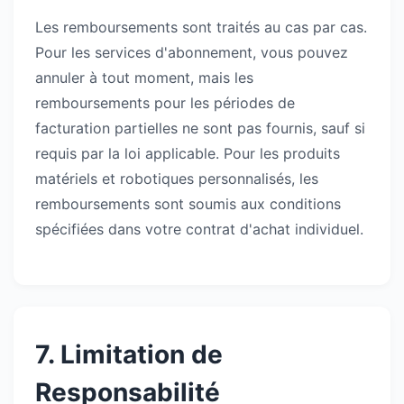
Les remboursements sont traités au cas par cas.
Pour les services d'abonnement, vous pouvez
annuler à tout moment, mais les
remboursements pour les périodes de
facturation partielles ne sont pas fournis, sauf si
requis par la loi applicable. Pour les produits
matériels et robotiques personnalisés, les
remboursements sont soumis aux conditions
spécifiées dans votre contrat d'achat individuel.
7. Limitation de
Responsabilité