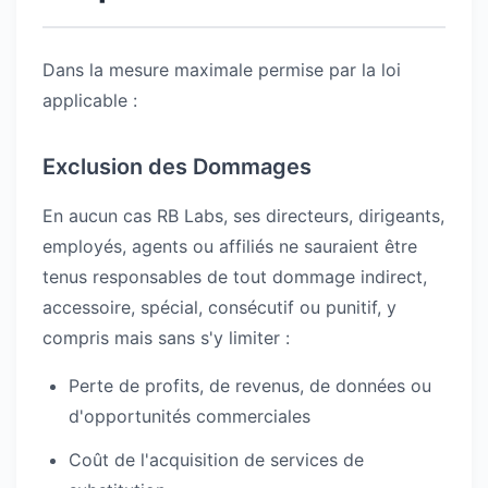
Dans la mesure maximale permise par la loi
applicable :
Exclusion des Dommages
En aucun cas RB Labs, ses directeurs, dirigeants,
employés, agents ou affiliés ne sauraient être
tenus responsables de tout dommage indirect,
accessoire, spécial, consécutif ou punitif, y
compris mais sans s'y limiter :
Perte de profits, de revenus, de données ou
d'opportunités commerciales
Coût de l'acquisition de services de