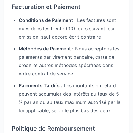
Facturation et Paiement
Conditions de Paiement :
Les factures sont
dues dans les trente (30) jours suivant leur
émission, sauf accord écrit contraire
Méthodes de Paiement :
Nous acceptons les
paiements par virement bancaire, carte de
crédit et autres méthodes spécifiées dans
votre contrat de service
Paiements Tardifs :
Les montants en retard
peuvent accumuler des intérêts au taux de 5
% par an ou au taux maximum autorisé par la
loi applicable, selon le plus bas des deux
Politique de Remboursement