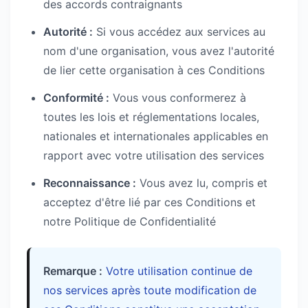
des accords contraignants
Autorité :
Si vous accédez aux services au
nom d'une organisation, vous avez l'autorité
de lier cette organisation à ces Conditions
Conformité :
Vous vous conformerez à
toutes les lois et réglementations locales,
nationales et internationales applicables en
rapport avec votre utilisation des services
Reconnaissance :
Vous avez lu, compris et
acceptez d'être lié par ces Conditions et
notre Politique de Confidentialité
Remarque :
Votre utilisation continue de
nos services après toute modification de