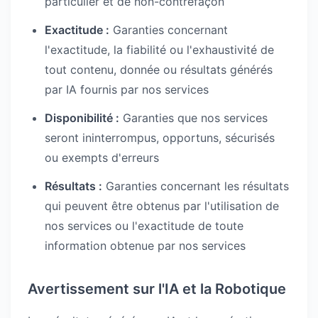
particulier et de non-contrefaçon
Exactitude :
Garanties concernant
l'exactitude, la fiabilité ou l'exhaustivité de
tout contenu, donnée ou résultats générés
par IA fournis par nos services
Disponibilité :
Garanties que nos services
seront ininterrompus, opportuns, sécurisés
ou exempts d'erreurs
Résultats :
Garanties concernant les résultats
qui peuvent être obtenus par l'utilisation de
nos services ou l'exactitude de toute
information obtenue par nos services
Avertissement sur l'IA et la Robotique