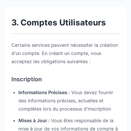
3. Comptes Utilisateurs
Certains services peuvent nécessiter la création
d'un compte. En créant un compte, vous
acceptez les obligations suivantes :
Inscription
Informations Précises :
Vous devez fournir
des informations précises, actuelles et
complètes lors du processus d'inscription
Mises à Jour :
Vous êtes responsable de la
mise à jour de vos informations de compte à