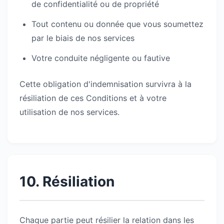
de confidentialité ou de propriété
Tout contenu ou donnée que vous soumettez
par le biais de nos services
Votre conduite négligente ou fautive
Cette obligation d'indemnisation survivra à la
résiliation de ces Conditions et à votre
utilisation de nos services.
10. Résiliation
Chaque partie peut résilier la relation dans les