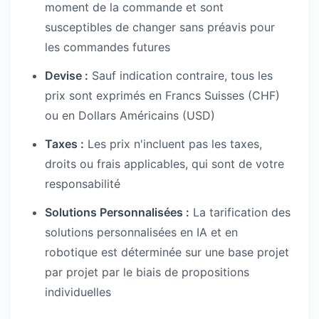
moment de la commande et sont
susceptibles de changer sans préavis pour
les commandes futures
Devise :
Sauf indication contraire, tous les
prix sont exprimés en Francs Suisses (CHF)
ou en Dollars Américains (USD)
Taxes :
Les prix n'incluent pas les taxes,
droits ou frais applicables, qui sont de votre
responsabilité
Solutions Personnalisées :
La tarification des
solutions personnalisées en IA et en
robotique est déterminée sur une base projet
par projet par le biais de propositions
individuelles