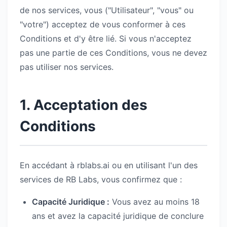
de nos services, vous ("Utilisateur", "vous" ou
"votre") acceptez de vous conformer à ces
Conditions et d'y être lié. Si vous n'acceptez
pas une partie de ces Conditions, vous ne devez
pas utiliser nos services.
1. Acceptation des
Conditions
En accédant à rblabs.ai ou en utilisant l'un des
services de RB Labs, vous confirmez que :
Capacité Juridique :
Vous avez au moins 18
ans et avez la capacité juridique de conclure