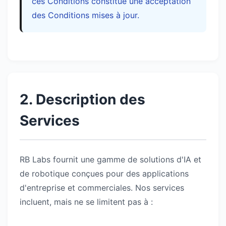
ces Conditions constitue une acceptation
des Conditions mises à jour.
2. Description des
Services
RB Labs fournit une gamme de solutions d'IA et
de robotique conçues pour des applications
d'entreprise et commerciales. Nos services
incluent, mais ne se limitent pas à :