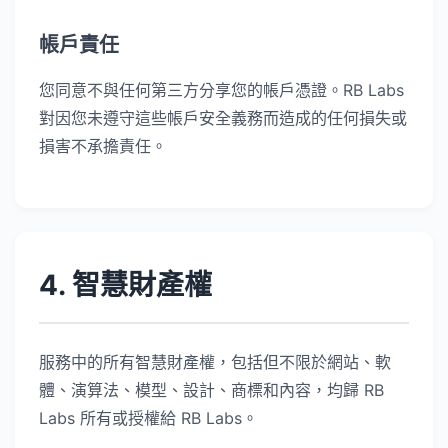
帳戶責任
您同意不與任何第三方分享您的帳戶憑證。RB Labs
對因您未遵守這些帳戶安全義務而造成的任何損失或
損害不承擔責任。
4. 智慧財產權
服務中的所有智慧財產權，包括但不限於網站、軟
體、演算法、模型、設計、商標和內容，均歸 RB
Labs 所有或授權給 RB Labs。