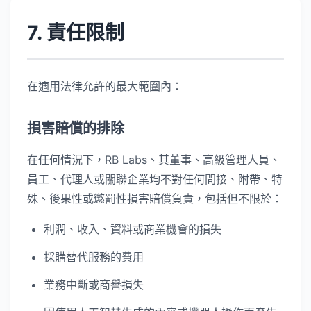
7. 責任限制
在適用法律允許的最大範圍內：
損害賠償的排除
在任何情況下，RB Labs、其董事、高級管理人員、
員工、代理人或關聯企業均不對任何間接、附帶、特
殊、後果性或懲罰性損害賠償負責，包括但不限於：
利潤、收入、資料或商業機會的損失
採購替代服務的費用
業務中斷或商譽損失