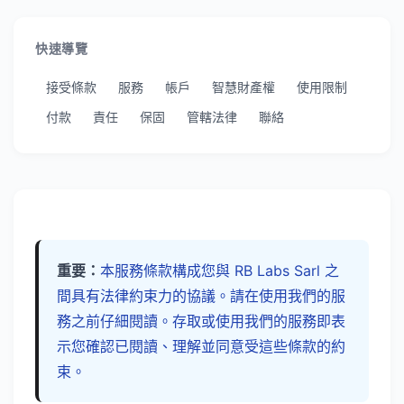
快速導覽
接受條款
服務
帳戶
智慧財產權
使用限制
付款
責任
保固
管轄法律
聯絡
重要：
本服務條款構成您與 RB Labs Sarl 之
間具有法律約束力的協議。請在使用我們的服
務之前仔細閱讀。存取或使用我們的服務即表
示您確認已閱讀、理解並同意受這些條款的約
束。