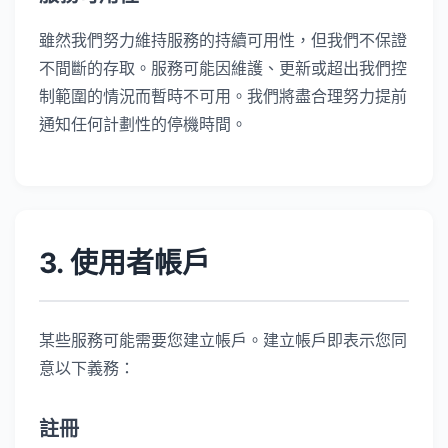
雖然我們努力維持服務的持續可用性，但我們不保證
不間斷的存取。服務可能因維護、更新或超出我們控
制範圍的情況而暫時不可用。我們將盡合理努力提前
通知任何計劃性的停機時間。
3. 使用者帳戶
某些服務可能需要您建立帳戶。建立帳戶即表示您同
意以下義務：
註冊