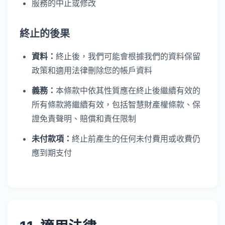
服務的中止或修改
終止的後果
資料：
終止後，我們可能會根據我們的資料保留
政策和適用法律刪除您的帳戶資料
義務：
本條款中依其性質應在終止後繼續有效的
所有條款將繼續有效，包括智慧財產權條款、保
證免責聲明、賠償和責任限制
未付款項：
終止前產生的任何未付費用或收費仍
應到期支付