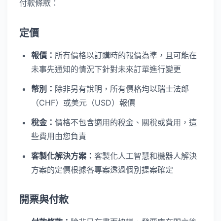
付款條款：
定價
報價：
所有價格以訂購時的報價為準，且可能在
未事先通知的情況下針對未來訂單進行變更
幣別：
除非另有說明，所有價格均以瑞士法郎
（CHF）或美元（USD）報價
稅金：
價格不包含適用的稅金、關稅或費用，這
些費用由您負責
客製化解決方案：
客製化人工智慧和機器人解決
方案的定價根據各專案透過個別提案確定
開票與付款