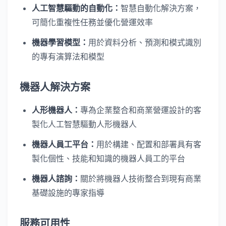
人工智慧驅動的自動化：
智慧自動化解決方案，
可簡化重複性任務並優化營運效率
機器學習模型：
用於資料分析、預測和模式識別
的專有演算法和模型
機器人解決方案
人形機器人：
專為企業整合和商業營運設計的客
製化人工智慧驅動人形機器人
機器人員工平台：
用於構建、配置和部署具有客
製化個性、技能和知識的機器人員工的平台
機器人諮詢：
關於將機器人技術整合到現有商業
基礎設施的專家指導
服務可用性