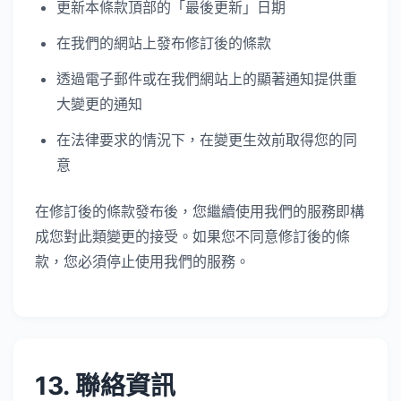
更新本條款頂部的「最後更新」日期
在我們的網站上發布修訂後的條款
透過電子郵件或在我們網站上的顯著通知提供重
大變更的通知
在法律要求的情況下，在變更生效前取得您的同
意
在修訂後的條款發布後，您繼續使用我們的服務即構
成您對此類變更的接受。如果您不同意修訂後的條
款，您必須停止使用我們的服務。
13. 聯絡資訊