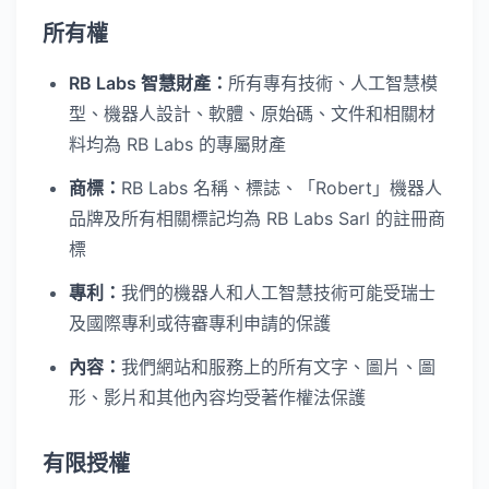
所有權
RB Labs 智慧財產：
所有專有技術、人工智慧模
型、機器人設計、軟體、原始碼、文件和相關材
料均為 RB Labs 的專屬財產
商標：
RB Labs 名稱、標誌、「Robert」機器人
品牌及所有相關標記均為 RB Labs Sarl 的註冊商
標
專利：
我們的機器人和人工智慧技術可能受瑞士
及國際專利或待審專利申請的保護
內容：
我們網站和服務上的所有文字、圖片、圖
形、影片和其他內容均受著作權法保護
有限授權