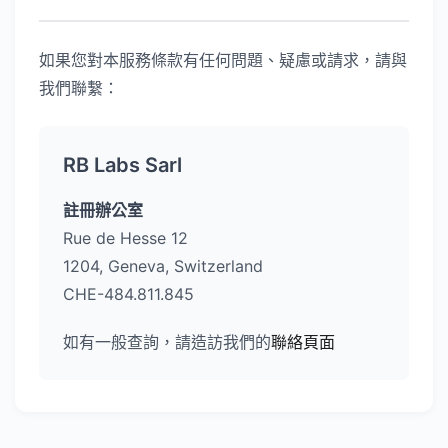
如果您對本服務條款有任何問題、疑慮或請求，請與
我們聯繫：
RB Labs Sarl
註冊辦公室
Rue de Hesse 12
1204, Geneva, Switzerland
CHE-484.811.845
如有一般查詢，請造訪我們的
聯絡頁面