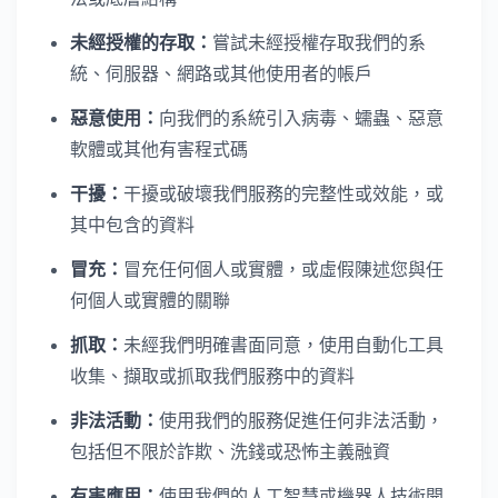
未經授權的存取：
嘗試未經授權存取我們的系
統、伺服器、網路或其他使用者的帳戶
惡意使用：
向我們的系統引入病毒、蠕蟲、惡意
軟體或其他有害程式碼
干擾：
干擾或破壞我們服務的完整性或效能，或
其中包含的資料
冒充：
冒充任何個人或實體，或虛假陳述您與任
何個人或實體的關聯
抓取：
未經我們明確書面同意，使用自動化工具
收集、擷取或抓取我們服務中的資料
非法活動：
使用我們的服務促進任何非法活動，
包括但不限於詐欺、洗錢或恐怖主義融資
有害應用：
使用我們的人工智慧或機器人技術開