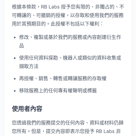
根據本條款，RB Labs 授予您有限的、非獨占的、不
可轉讓的、可撤銷的授權，以存取和使用我們的服務
用於其預期目的。此授權不包括以下權利：
修改、複製或基於我們的服務或內容創建衍生作
品
使用任何資料探勘、機器人或類似的資料收集或
擷取方法
再授權、銷售、轉售或轉讓服務的存取權
移除服務上的任何專有權聲明或標籤
使用者內容
您透過我們的服務提交的任何內容、資料或材料仍歸
您所有。但是，提交內容即表示您授予 RB Labs 非