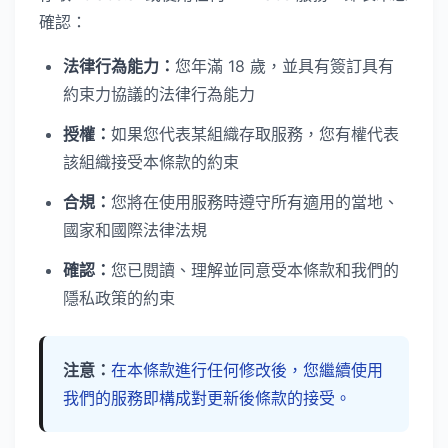
確認：
法律行為能力：
您年滿 18 歲，並具有簽訂具有
約束力協議的法律行為能力
授權：
如果您代表某組織存取服務，您有權代表
該組織接受本條款的約束
合規：
您將在使用服務時遵守所有適用的當地、
國家和國際法律法規
確認：
您已閱讀、理解並同意受本條款和我們的
隱私政策的約束
注意：
在本條款進行任何修改後，您繼續使用
我們的服務即構成對更新後條款的接受。