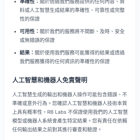
準確性：
關於透過我們服務提供的任何內容、資
料或人工智慧生成結果的準確性、可靠性或完整
性的保證
可用性：
關於我們的服務將不間斷、及時、安全
或無錯誤的保證
結果：
關於使用我們服務可能獲得的結果或透過
我們服務獲得的任何資訊的準確性的保證
人工智慧和機器人免責聲明
人工智慧生成的輸出和機器人操作可能包含錯誤、不
準確或意外行為。您確認人工智慧和機器人技術本質
上具有概率性，RB Labs 不保證使用我們的人工智慧
模型或機器人系統會產生特定結果。您有責任在依賴
任何輸出結果之前對其進行審查和驗證。