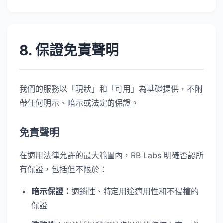
8. 保證免責聲明
我們的服務以「現狀」和「可用」為基礎提供，不附
帶任何明示、暗示或法定的保證。
免責聲明
在適用法律允許的最大範圍內，RB Labs 明確否認所
有保證，包括但不限於：
暗示保證：
適銷性、特定用途適用性和不侵權的
保證