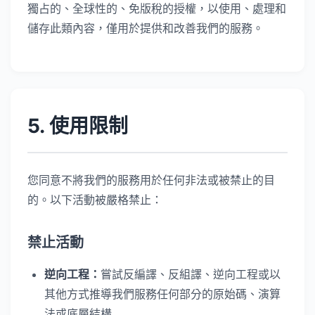
獨占的、全球性的、免版稅的授權，以使用、處理和
儲存此類內容，僅用於提供和改善我們的服務。
5. 使用限制
您同意不將我們的服務用於任何非法或被禁止的目
的。以下活動被嚴格禁止：
禁止活動
逆向工程：
嘗試反編譯、反組譯、逆向工程或以
其他方式推導我們服務任何部分的原始碼、演算
法或底層結構