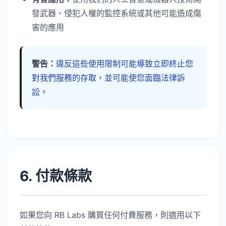
發武器、侵犯人權的監控系統或其他可能造成傷
害的應用
警告：
違反這些使用限制可能導致立即終止您
對我們服務的存取，並可能使您面臨法律訴
訟。
6. 付款條款
如果您向 RB Labs 購買任何付費服務，則適用以下