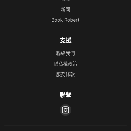
新聞
Book Robert
支援
聯絡我們
隱私權政策
服務條款
聯繫