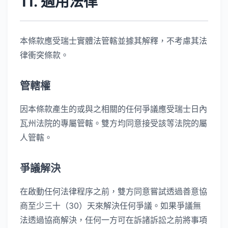
11. 適用法律
本條款應受瑞士實體法管轄並據其解釋，不考慮其法
律衝突條款。
管轄權
因本條款產生的或與之相關的任何爭議應受瑞士日內
瓦州法院的專屬管轄。雙方均同意接受該等法院的屬
人管轄。
爭議解決
在啟動任何法律程序之前，雙方同意嘗試透過善意協
商至少三十（30）天來解決任何爭議。如果爭議無
法透過協商解決，任何一方可在訴諸訴訟之前將事項