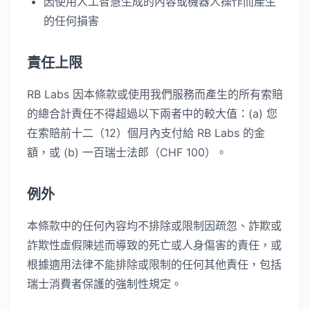
因使用人工智慧生成的內容或機器人操作而產生
的任何損害
責任上限
RB Labs 因本條款或使用我們服務而產生的所有索賠
的總合計責任不得超過以下兩者中的較大值：(a) 您
在索賠前十二（12）個月內支付給 RB Labs 的金
額，或 (b) 一百瑞士法郎（CHF 100）。
例外
本條款中的任何內容均不排除或限制因疏忽、詐欺或
詐欺性虛假陳述而導致的死亡或人身傷害的責任，或
根據適用法律不能排除或限制的任何其他責任，包括
瑞士消費者保護的強制性規定。