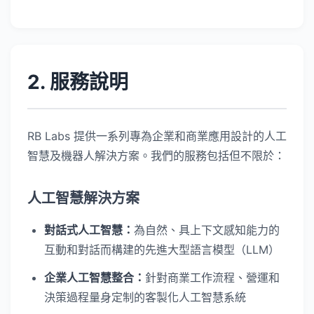
2. 服務說明
RB Labs 提供一系列專為企業和商業應用設計的人工
智慧及機器人解決方案。我們的服務包括但不限於：
人工智慧解決方案
對話式人工智慧：
為自然、具上下文感知能力的
互動和對話而構建的先進大型語言模型（LLM）
企業人工智慧整合：
針對商業工作流程、營運和
決策過程量身定制的客製化人工智慧系統