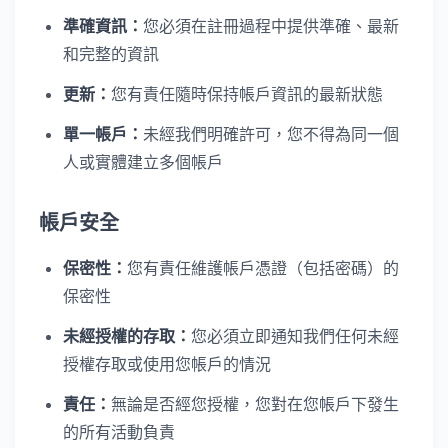
準確資訊：
您必須在註冊過程中提供準確、最新
和完整的資訊
更新：
您有責任隨時保持帳戶資訊的最新狀態
單一帳戶：
未經我們明確許可，您不得為同一個
人或實體建立多個帳戶
帳戶安全
保密性：
您有責任維護帳戶憑證（包括密碼）的
保密性
未經授權的存取：
您必須立即通知我們任何未經
授權存取或使用您帳戶的情況
責任：
無論是否經您授權，您對在您帳戶下發生
的所有活動負責