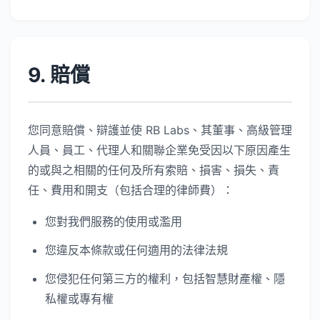
9. 賠償
您同意賠償、辯護並使 RB Labs、其董事、高級管理
人員、員工、代理人和關聯企業免受因以下原因產生
的或與之相關的任何及所有索賠、損害、損失、責
任、費用和開支（包括合理的律師費）：
您對我們服務的使用或濫用
您違反本條款或任何適用的法律法規
您侵犯任何第三方的權利，包括智慧財產權、隱
私權或專有權