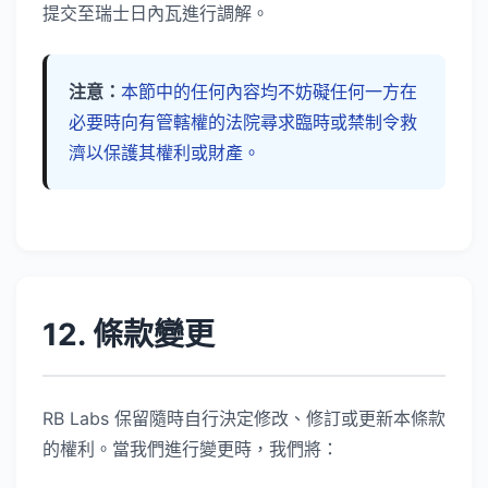
提交至瑞士日內瓦進行調解。
注意：
本節中的任何內容均不妨礙任何一方在
必要時向有管轄權的法院尋求臨時或禁制令救
濟以保護其權利或財產。
12. 條款變更
RB Labs 保留隨時自行決定修改、修訂或更新本條款
的權利。當我們進行變更時，我們將：