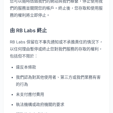
您可以隨時透過我們的網站與我們聯繫，停止使用我
們的服務並關閉您的帳戶。終止後，您存取和使用服
務的權利將立即停止。
由 RB Labs 終止
RB Labs 保留在不事先通知或不承擔責任的情況下，
以任何理由暫停或終止您對我們服務的存取的權利，
包括但不限於：
違反本條款
我們認為對其他使用者、第三方或我們業務有害
的行為
未支付應付費用
執法機構或政府機關的要求