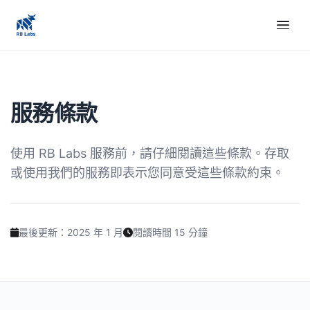
服務條款
使用 RB Labs 服務前，請仔細閱讀這些條款。存取
或使用我們的服務即表示您同意受這些條款約束。
最後更新：2025 年 1 月
閱讀時間 15 分鐘