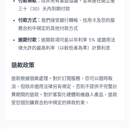
付款條款：
除非另有書面協議，發票應在開立後
三十（30）天內到期付款
付款方式：
我們接受銀行轉帳、信用卡及您的服
務合約中規定的其他付款方式
逾期付款：
逾期款項可能以年利率 5% 或適用法
律允許的最高利率（以較低者為準）計算利息
退款政策
退款根據個案處理。對於訂閱服務，您可以隨時取
消，但除非適用法律另有規定，否則不提供不完整計
費期間的退款。對於客製化硬體和機器人產品，退款
受您個別購買合約中規定的條款約束。