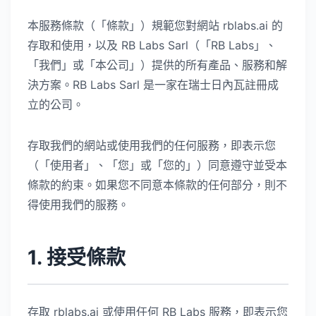
本服務條款（「條款」）規範您對網站 rblabs.ai 的
存取和使用，以及 RB Labs Sarl（「RB Labs」、
「我們」或「本公司」）提供的所有產品、服務和解
決方案。RB Labs Sarl 是一家在瑞士日內瓦註冊成
立的公司。
存取我們的網站或使用我們的任何服務，即表示您
（「使用者」、「您」或「您的」）同意遵守並受本
條款的約束。如果您不同意本條款的任何部分，則不
得使用我們的服務。
1. 接受條款
存取 rblabs.ai 或使用任何 RB Labs 服務，即表示您