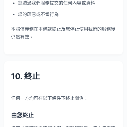
您透過我們服務提交的任何內容或資料
您的疏忽或不當行為
本賠償義務在本條款終止及您停止使用我們的服務後
仍然有效。
10. 終止
任何一方均可在以下條件下終止關係：
由您終止