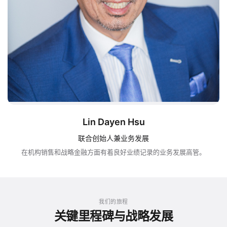
Lin Dayen Hsu
联合创始人兼业务发展
在机构销售和战略金融方面有着良好业绩记录的业务发展高管。
我们的旅程
关键里程碑与战略发展