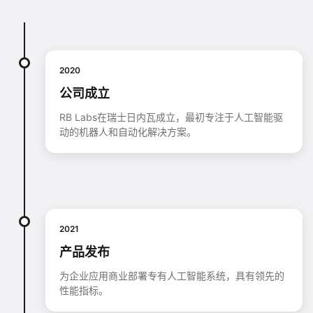
2020
公司成立
RB Labs在瑞士日内瓦成立，最初专注于人工智能驱
动的机器人和自动化解决方案。
2021
产品发布
为企业应用商业部署专有人工智能系统，具有领先的
性能指标。