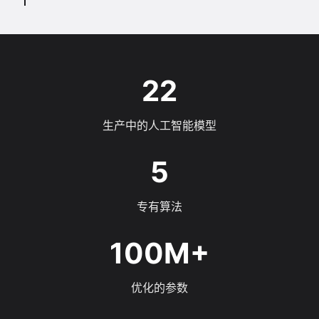
22
生产中的人工智能模型
5
专有算法
100M+
优化的参数