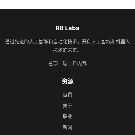
RB Labs
通过先进的人工智能和自动化技术，开创人工智能和机器人
技术的未来。
总部：瑞士日内瓦
资源
首页
关于
职业
新闻