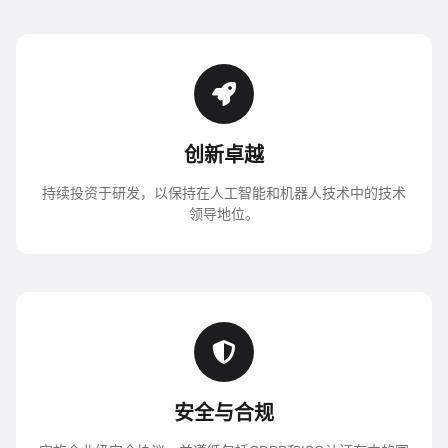
创新卓越
持续投资于研发，以保持在人工智能和机器人技术中的技术
领导地位。
安全与合规