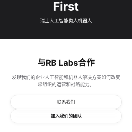
First
瑞士人工智能类人机器人
与RB Labs合作
发现我们的企业人工智能和机器人解决方案如何改变
您组织的运营和战略能力。
联系我们
加入我们的团队