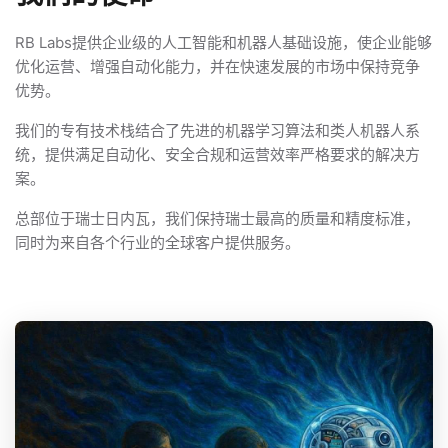
RB Labs提供企业级的人工智能和机器人基础设施，使企业能够
优化运营、增强自动化能力，并在快速发展的市场中保持竞争
优势。
我们的专有技术栈结合了先进的机器学习算法和类人机器人系
统，提供满足自动化、安全合规和运营效率严格要求的解决方
案。
总部位于瑞士日内瓦，我们保持瑞士最高的质量和精度标准，
同时为来自各个行业的全球客户提供服务。