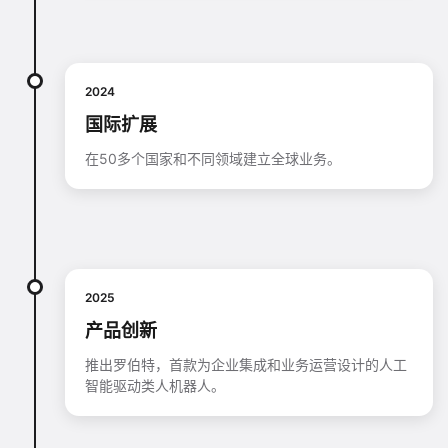
2024
国际扩展
在50多个国家和不同领域建立全球业务。
2025
产品创新
推出罗伯特，首款为企业集成和业务运营设计的人工
智能驱动类人机器人。