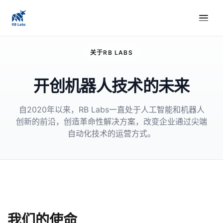
关于RB LABS
开创机器人技术的未来
自2020年以来，RB Labs一直处于人工智能和机器人
创新的前沿，创造革命性解决方案，改变企业通过尖端
自动化技术的运营方式。
我们的使命