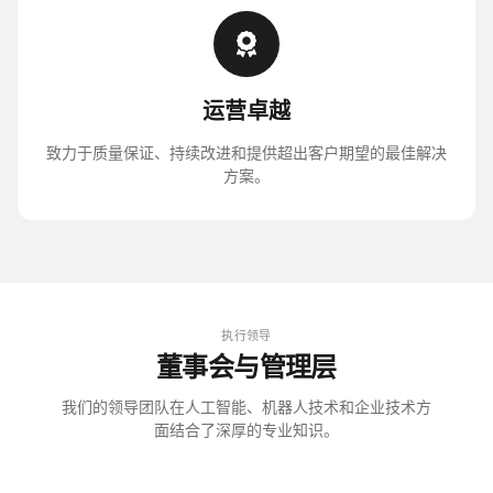
运营卓越
致力于质量保证、持续改进和提供超出客户期望的最佳解决
方案。
执行领导
董事会与管理层
我们的领导团队在人工智能、机器人技术和企业技术方
面结合了深厚的专业知识。