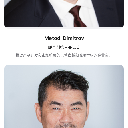
Metodi Dimitrov
联合创始人兼运营
推动产品开发和市场扩展的运营卓越和战略举措的企业家。