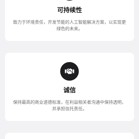
可持续性
致力于环境责任，开发节能的人工智能解决方案，以实现更
绿色的未来。
诚信
保持最高的商业道德标准，在利益相关者沟通中保持透明，
并承担信托责任。