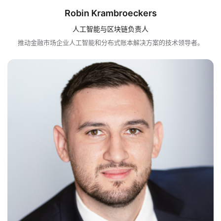
Robin Krambroeckers
人工智能与区块链负责人
推动金融市场企业人工智能和分布式账本解决方案的技术领导者。