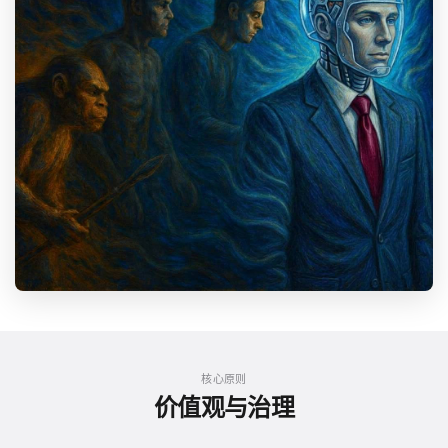
核心原则
价值观与治理