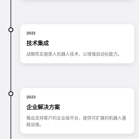
2022
技术集成
战略性实施类人机器人技术，以增强自动化能力。
2023
企业解决方案
推出支持客户的企业级平台，提供可扩展的机器人基
础设施。