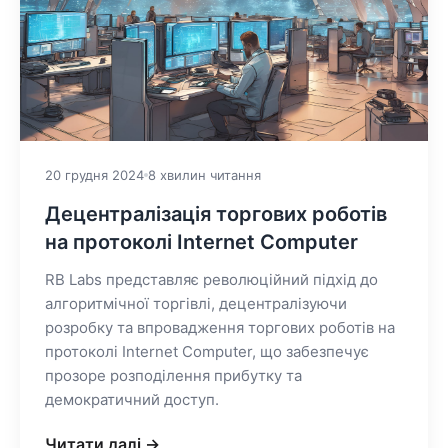
20 грудня 2024
8 хвилин читання
Децентралізація торгових роботів
на протоколі Internet Computer
RB Labs представляє революційний підхід до
алгоритмічної торгівлі, децентралізуючи
розробку та впровадження торгових роботів на
протоколі Internet Computer, що забезпечує
прозоре розподілення прибутку та
демократичний доступ.
Читати далі →