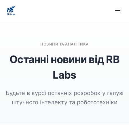
НОВИНИ ТА АНАЛІТИКА
Останні новини від RB
Labs
Будьте в курсі останніх розробок у галузі
штучного інтелекту та робототехніки