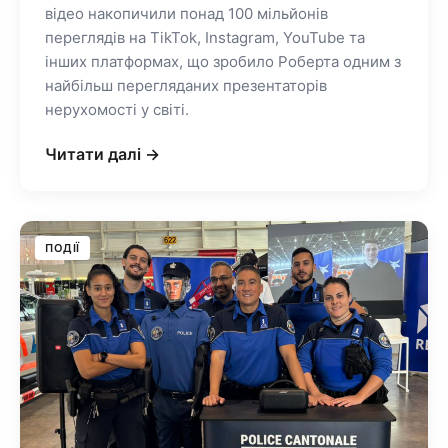
відео накопичили понад 100 мільйонів
переглядів на TikTok, Instagram, YouTube та
інших платформах, що зробило Роберта одним з
найбільш перегляданих презентаторів
нерухомості у світі.
Читати далі →
ПОДІЇ