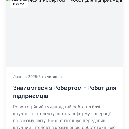
ПРЕСА
Липень 2025
3 хв читання
Знайомтеся з Робертом - Робот для
підприємців
Революційний гуманоїдний робот на базі
штучного інтелекту, що трансформує операції
по всьому світу. Роберт поєднує передовий
штучний інтелект з розвиненою робототехнікою