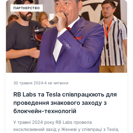
ПАРТНЕРСТВО
30 травня 2024
4 хв читання
RB Labs та Tesla співпрацюють для
проведення знакового заходу з
блокчейн-технологій
У травні 2024 року RB Labs провела
ексклюзивний захід у Женеві у співпраці з Tesla,