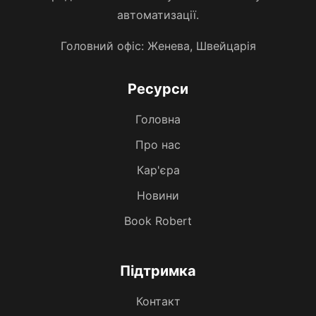
автоматизації.
Головний офіс: Женева, Швейцарія
Ресурси
Головна
Про нас
Кар'єра
Новини
Book Robert
Підтримка
Контакт