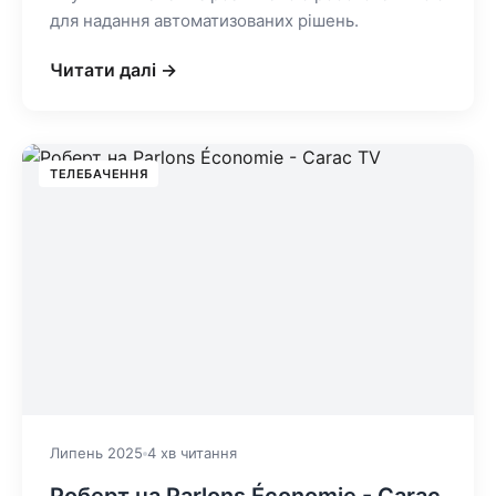
для надання автоматизованих рішень.
Читати далі →
ТЕЛЕБАЧЕННЯ
Липень 2025
4 хв читання