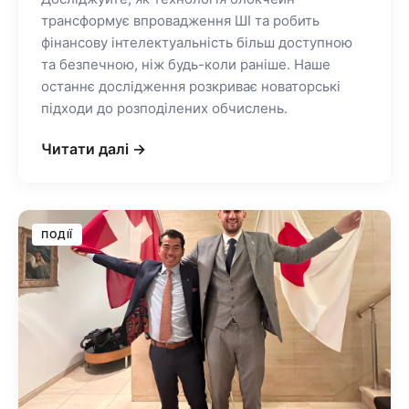
трансформує впровадження ШІ та робить
фінансову інтелектуальність більш доступною
та безпечною, ніж будь-коли раніше. Наше
останнє дослідження розкриває новаторські
підходи до розподілених обчислень.
Читати далі →
ПОДІЇ