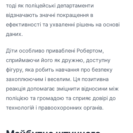
тоді як поліцейські департаменти
відзначають значні покращення в
ефективності та ухваленні рішень на основі
даних.
Діти особливо приваблені Робертом,
сприймаючи його як дружню, доступну
фігуру, яка робить навчання про безпеку
захоплюючим і веселим. Ця позитивна
реакція допомагає зміцнити відносини між
поліцією та громадою та сприяє довірі до
технологій і правоохоронних органів.