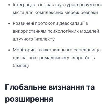
Інтеграцію з інфраструктурою розумного
міста для комплексних мереж безпеки
Розвинені протоколи деескалації з
використанням психологічних моделей
штучного інтелекту
Моніторинг навколишнього середовища
для загроз громадському здоров'ю та
безпеці
Глобальне визнання та
розширення