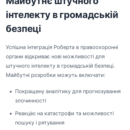
Майбутнє штучного
інтелекту в громадській
безпеці
Успішна інтеграція Роберта в правоохоронні
органи відкриває нові можливості для
штучного інтелекту в громадській безпеці.
Майбутні розробки можуть включати:
Покращену аналітику для прогнозування
злочинності
Реакцію на катастрофи та можливості
пошуку і рятування