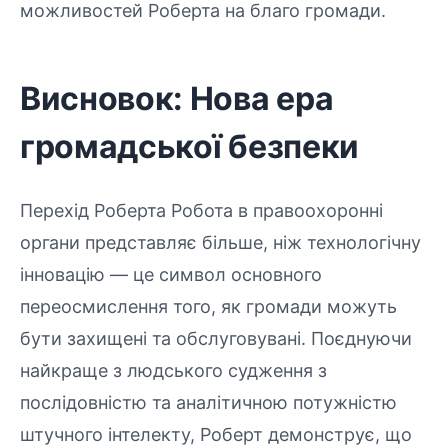
можливостей Роберта на благо громади.
Висновок: Нова ера
громадської безпеки
Перехід Роберта Робота в правоохоронні
органи представляє більше, ніж технологічну
інновацію — це символ основного
переосмислення того, як громади можуть
бути захищені та обслуговувані. Поєднуючи
найкраще з людського судження з
послідовністю та аналітичною потужністю
штучного інтелекту, Роберт демонструє, що