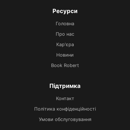
Ресурси
Головна
Про нас
Кар'єра
Новини
Book Robert
Підтримка
Контакт
Політика конфіденційності
Умови обслуговування