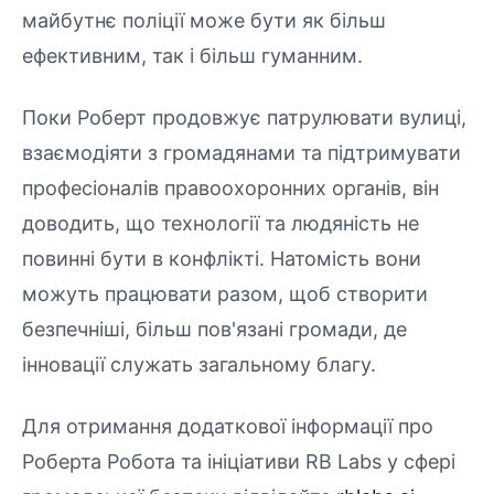
майбутнє поліції може бути як більш
ефективним, так і більш гуманним.
Поки Роберт продовжує патрулювати вулиці,
взаємодіяти з громадянами та підтримувати
професіоналів правоохоронних органів, він
доводить, що технології та людяність не
повинні бути в конфлікті. Натомість вони
можуть працювати разом, щоб створити
безпечніші, більш пов'язані громади, де
інновації служать загальному благу.
Для отримання додаткової інформації про
Роберта Робота та ініціативи RB Labs у сфері