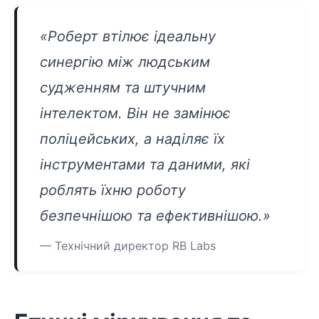
«Роберт втілює ідеальну
синергію між людським
судженням та штучним
інтелектом. Він не замінює
поліцейських, а наділяє їх
інструментами та даними, які
роблять їхню роботу
безпечнішою та ефективнішою.»
— Технічний директор RB Labs