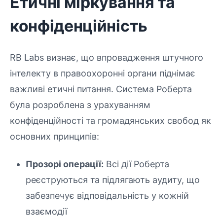
Етичні міркування та
конфіденційність
RB Labs визнає, що впровадження штучного
інтелекту в правоохоронні органи піднімає
важливі етичні питання. Система Роберта
була розроблена з урахуванням
конфіденційності та громадянських свобод як
основних принципів:
Прозорі операції:
Всі дії Роберта
реєструються та підлягають аудиту, що
забезпечує відповідальність у кожній
взаємодії