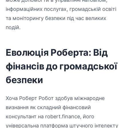
інформаційних послугах, громадській освіті
та моніторингу безпеки під час великих
подій.
Еволюція Роберта: Від
фінансів до громадської
безпеки
Хоча Роберт Робот здобув міжнародне
визнання як складний фінансовий
консультант на robert.finance, його
універсальна платформа штучного інтелекту