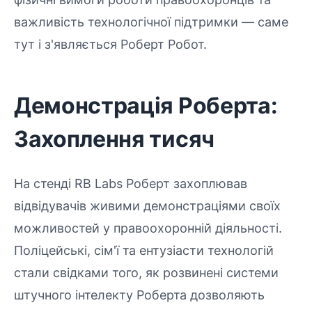
важливість технологічної підтримки — саме
тут і з'являється Роберт Робот.
Демонстрація Роберта:
Захоплення тисяч
На стенді RB Labs Роберт захоплював
відвідувачів живими демонстраціями своїх
можливостей у правоохоронній діяльності.
Поліцейські, сім'ї та ентузіасти технологій
стали свідками того, як розвинені системи
штучного інтелекту Роберта дозволяють