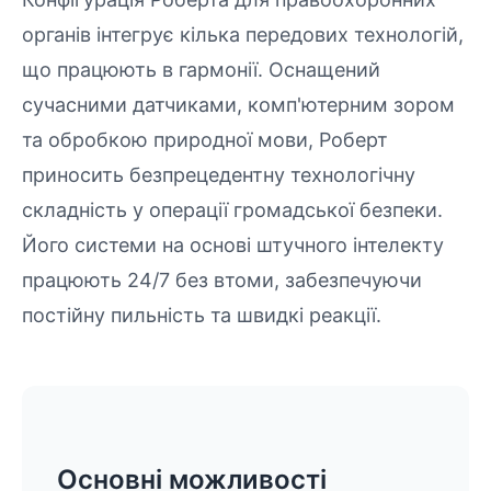
органів інтегрує кілька передових технологій,
що працюють в гармонії. Оснащений
сучасними датчиками, комп'ютерним зором
та обробкою природної мови, Роберт
приносить безпрецедентну технологічну
складність у операції громадської безпеки.
Його системи на основі штучного інтелекту
працюють 24/7 без втоми, забезпечуючи
постійну пильність та швидкі реакції.
Основні можливості