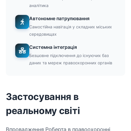
аналітика
Автономне патрулювання
Самостійна навігація у складних міських
середовищах
Системна інтеграція
Безшовне підключення до існуючих баз
даних та мереж правоохоронних органів
Застосування в
реальному світі
Впровадження Роберта в правоохоронні