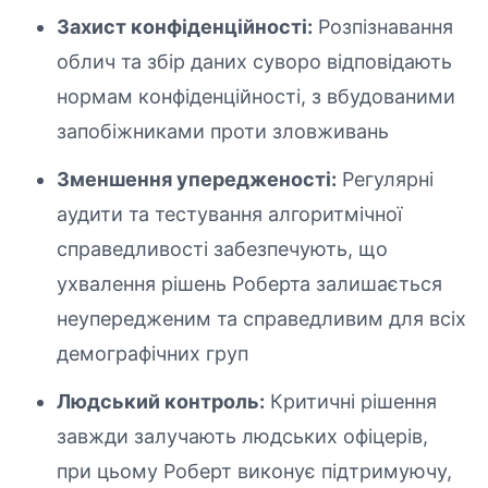
Захист конфіденційності:
Розпізнавання
облич та збір даних суворо відповідають
нормам конфіденційності, з вбудованими
запобіжниками проти зловживань
Зменшення упередженості:
Регулярні
аудити та тестування алгоритмічної
справедливості забезпечують, що
ухвалення рішень Роберта залишається
неупередженим та справедливим для всіх
демографічних груп
Людський контроль:
Критичні рішення
завжди залучають людських офіцерів,
при цьому Роберт виконує підтримуючу,