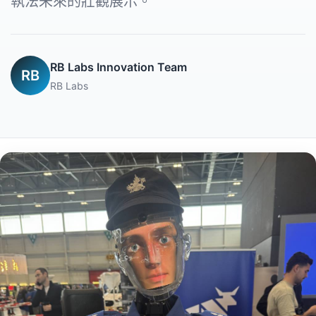
執法未來的壯觀展示。
RB Labs Innovation Team
RB
RB Labs