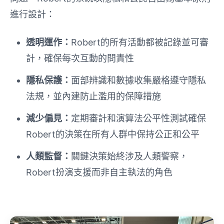
進行設計：
透明運作：
Robert的所有活動都被記錄並可審
計，確保每次互動的問責性
隱私保護：
面部辨識和數據收集嚴格遵守隱私
法規，並內建防止濫用的保障措施
減少偏見：
定期審計和演算法公平性測試確保
Robert的決策在所有人群中保持公正和公平
人類監督：
關鍵決策始終涉及人類警察，
Robert扮演支援而非自主執法的角色