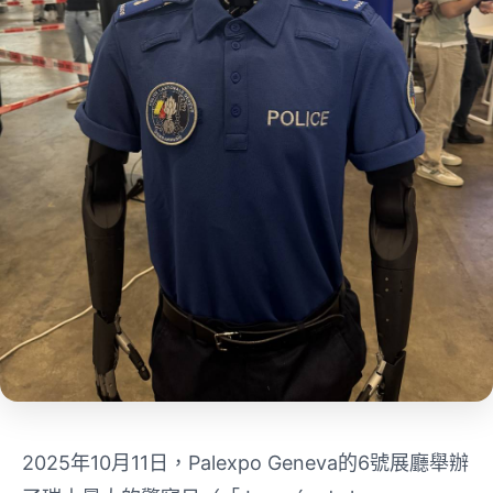
2025年10月11日，Palexpo Geneva的6號展廳舉辦