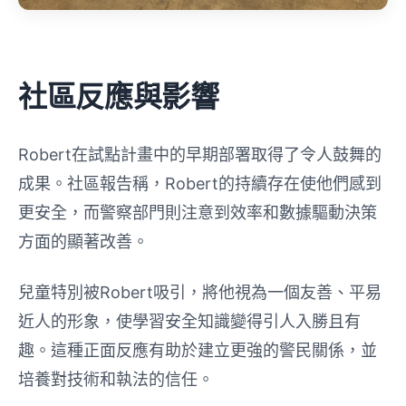
社區反應與影響
Robert在試點計畫中的早期部署取得了令人鼓舞的
成果。社區報告稱，Robert的持續存在使他們感到
更安全，而警察部門則注意到效率和數據驅動決策
方面的顯著改善。
兒童特別被Robert吸引，將他視為一個友善、平易
近人的形象，使學習安全知識變得引人入勝且有
趣。這種正面反應有助於建立更強的警民關係，並
培養對技術和執法的信任。