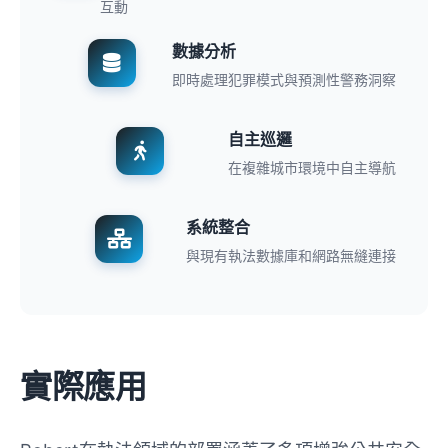
互動
數據分析
即時處理犯罪模式與預測性警務洞察
自主巡邏
在複雜城市環境中自主導航
系統整合
與現有執法數據庫和網路無縫連接
實際應用