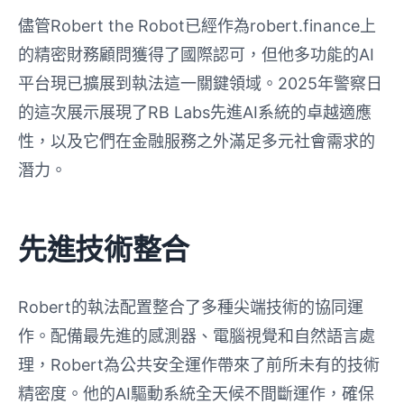
儘管Robert the Robot已經作為robert.finance上
的精密財務顧問獲得了國際認可，但他多功能的AI
平台現已擴展到執法這一關鍵領域。2025年警察日
的這次展示展現了RB Labs先進AI系統的卓越適應
性，以及它們在金融服務之外滿足多元社會需求的
潛力。
先進技術整合
Robert的執法配置整合了多種尖端技術的協同運
作。配備最先進的感測器、電腦視覺和自然語言處
理，Robert為公共安全運作帶來了前所未有的技術
精密度。他的AI驅動系統全天候不間斷運作，確保