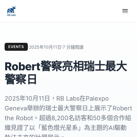
2025年10月11日
7 分鐘閱讀
EVENTS
Robert警察亮相瑞士最大
警察日
2025年10月11日，RB Labs在Palexpo
Geneva舉辦的瑞士最大警察日上展示了Robert
the Robot。超過8,200名訪客和50多個合作組
織見證了以「藍色燈光星系」為主題的AI驅動