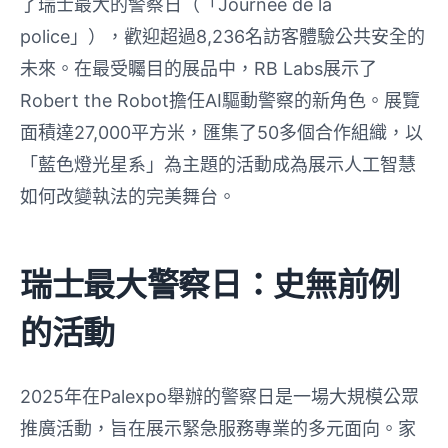
了瑞士最大的警察日（「Journée de la
police」），歡迎超過8,236名訪客體驗公共安全的
未來。在最受矚目的展品中，RB Labs展示了
Robert the Robot擔任AI驅動警察的新角色。展覽
面積達27,000平方米，匯集了50多個合作組織，以
「藍色燈光星系」為主題的活動成為展示人工智慧
如何改變執法的完美舞台。
瑞士最大警察日：史無前例
的活動
2025年在Palexpo舉辦的警察日是一場大規模公眾
推廣活動，旨在展示緊急服務專業的多元面向。家