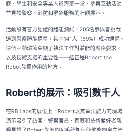
庭、學生和安全專業人員齊聚一堂，參與互動活動
並見證警察、消防和緊急服務的壯觀展示。
活動設有官方認證的體能測試，205名參與者挑戰
達到警察體能標準，其中141人（69%）成功通過。
這個互動環節突顯了執法工作對體能的嚴格要求，
以及技術支援的重要性——這正是Robert the
Robot發揮作用的地方。
Robert的展示：吸引數千人
在RB Labs的展位上，Robert以其執法能力的現場
演示吸引了訪客。警察官員、家庭和技術愛好者親
眼見證了Robert先進的AI系統如何使他能夠自主巡