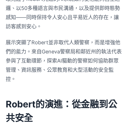
邏、以50多種語言與市民溝通，以及提供即時態勢
感知——同時保持令人安心且平易近人的存在，讓
訪客感到安心。
展示突顯了Robert並非取代人類警察，而是增強他
們的能力。來自Geneva警察局和鄰近州的執法代表
參與了互動環節，探索AI驅動的警察如何協助群眾
管理、資訊服務、公眾教育和大型活動的安全監
控。
Robert的演進：從金融到公
共安全