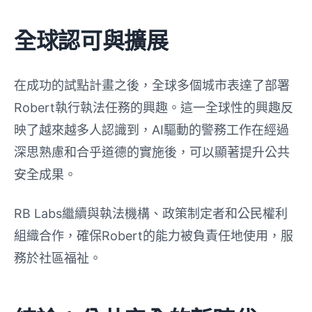
全球認可與擴展
在成功的試點計畫之後，全球多個城市表達了部署
Robert執行執法任務的興趣。這一全球性的興趣反
映了越來越多人認識到，AI驅動的警務工作在經過
深思熟慮和合乎道德的實施後，可以顯著提升公共
安全成果。
RB Labs繼續與執法機構、政策制定者和公民權利
組織合作，確保Robert的能力被負責任地使用，服
務於社區福祉。