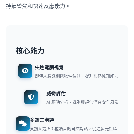
持續警覺和快速反應能力。
核心能力
先進電腦視覺
即時人臉識別與物件偵測，提升態勢感知能力
威脅評估
AI 驅動分析，識別與評估潛在安全風險
多語言溝通
支援超過 50 種語言的自然對話，促進多元社區