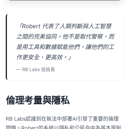
「Robert 代表了人類判斷與人工智慧
之間的完美協同。他不是取代警察，而
是用工具和數據賦能他們，讓他們的工
作更安全、更高效。」
— RB Labs 技術長
倫理考量與隱私
RB Labs認識到在執法中部署AI引發了重要的倫理
問題。Robert的系統以隱私和公民自由為基本原則