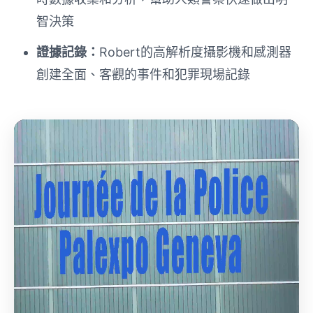
智決策
證據記錄：
Robert的高解析度攝影機和感測器
創建全面、客觀的事件和犯罪現場記錄