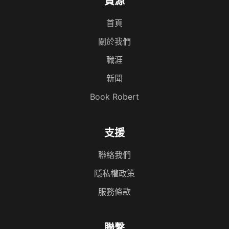
資源
首頁
關於我們
職涯
新聞
Book Robert
支援
聯絡我們
隱私權政策
服務條款
聯繫