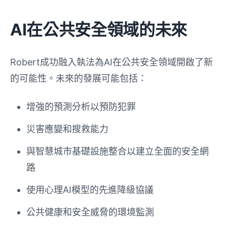
AI在公共安全領域的未來
Robert成功融入執法為AI在公共安全領域開啟了新
的可能性。未來的發展可能包括：
增強的預測分析以預防犯罪
災害應變和搜救能力
與智慧城市基礎設施整合以建立全面的安全網
路
使用心理AI模型的先進降級協議
公共健康和安全威脅的環境監測